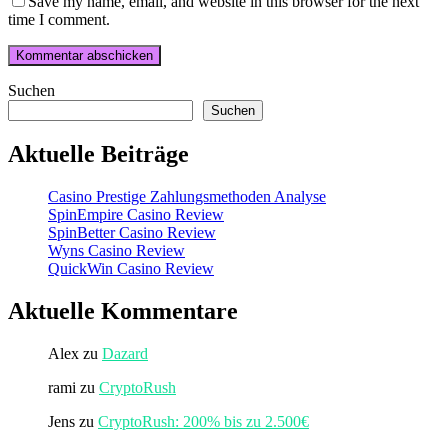
Save my name, email, and website in this browser for the next
time I comment.
Suchen
Suchen
Aktuelle Beiträge
Casino Prestige Zahlungsmethoden Analyse
SpinEmpire Casino Review
SpinBetter Casino Review
Wyns Casino Review
QuickWin Casino Review
Aktuelle Kommentare
Alex
zu
Dazard
rami
zu
CryptoRush
Jens
zu
CryptoRush: 200% bis zu 2.500€