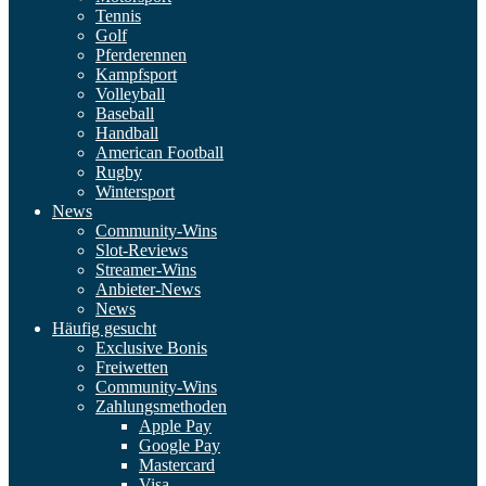
Tennis
Golf
Pferderennen
Kampfsport
Volleyball
Baseball
Handball
American Football
Rugby
Wintersport
News
Community-Wins
Slot-Reviews
Streamer-Wins
Anbieter-News
News
Häufig gesucht
Exclusive Bonis
Freiwetten
Community-Wins
Zahlungsmethoden
Apple Pay
Google Pay
Mastercard
Visa