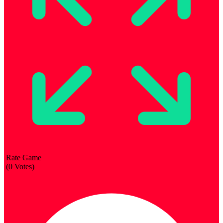
Rate Game
(
0
Votes)