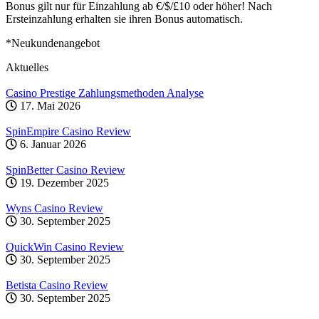
Bonus gilt nur für Einzahlung ab €/$/£10 oder höher! Nach
Ersteinzahlung erhalten sie ihren Bonus automatisch.
*Neukundenangebot
Aktuelles
Casino Prestige Zahlungsmethoden Analyse
17. Mai 2026
SpinEmpire Casino Review
6. Januar 2026
SpinBetter Casino Review
19. Dezember 2025
Wyns Casino Review
30. September 2025
QuickWin Casino Review
30. September 2025
Betista Casino Review
30. September 2025