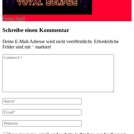
Demo Spiel
Schreibe einen Kommentar
Deine E-Mail-Adresse wird nicht veröffentlicht.
Erforderliche
Felder sind mit
*
markiert