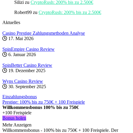
Silizi
zu
CryptoRush: 200% bis zu 2.500€
Robert99
zu
CryptoRush: 200% bis zu 2.500€
Aktuelles
Casino Prestige Zahlungsmethoden Analyse
17. Mai 2026
SpinEmpire Casino Review
6. Januar 2026
SpinBetter Casino Review
19. Dezember 2025
Wyns Casino Review
30. September 2025
Einzahlungsbonus
Prestige: 100% bis zu 750€ + 100 Freispiele
Willkommensbonus 100% bis zu 750€
+100 Freispiele
Bonus holen
Mehr Anzeigen
Willkommensbonus - 100% bis zu 750€ + 100 Freispiele. Der