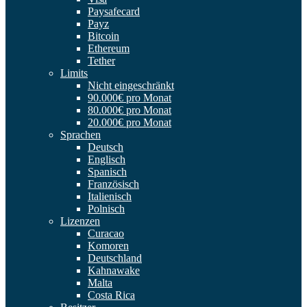
Paysafecard
Payz
Bitcoin
Ethereum
Tether
Limits
Nicht eingeschränkt
90.000€ pro Monat
80.000€ pro Monat
20.000€ pro Monat
Sprachen
Deutsch
Englisch
Spanisch
Französisch
Italienisch
Polnisch
Lizenzen
Curacao
Komoren
Deutschland
Kahnawake
Malta
Costa Rica