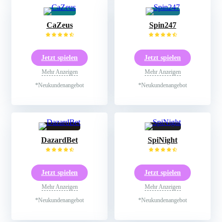
CaZeus
Spin247
Jetzt spielen
Jetzt spielen
Mehr Anzeigen
Mehr Anzeigen
*Neukundenangebot
*Neukundenangebot
DazardBet
SpiNight
Jetzt spielen
Jetzt spielen
Mehr Anzeigen
Mehr Anzeigen
*Neukundenangebot
*Neukundenangebot