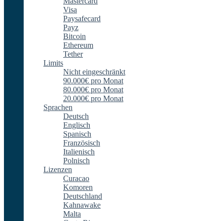
Mastercard
Visa
Paysafecard
Payz
Bitcoin
Ethereum
Tether
Limits
Nicht eingeschränkt
90.000€ pro Monat
80.000€ pro Monat
20.000€ pro Monat
Sprachen
Deutsch
Englisch
Spanisch
Französisch
Italienisch
Polnisch
Lizenzen
Curacao
Komoren
Deutschland
Kahnawake
Malta