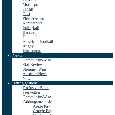
Motorsport
Tennis
Golf
Pferderennen
Kampfsport
Volleyball
Baseball
Handball
American Football
Rugby
Wintersport
News
Community-Wins
Slot-Reviews
Streamer-Wins
Anbieter-News
News
Häufig gesucht
Exclusive Bonis
Freiwetten
Community-Wins
Zahlungsmethoden
Apple Pay
Google Pay