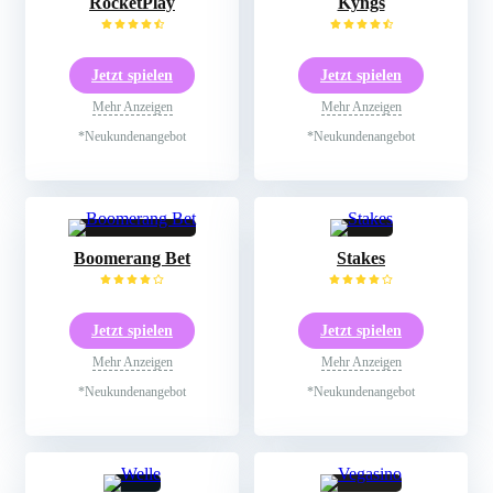
RocketPlay
Kyngs
Jetzt spielen
Jetzt spielen
Mehr Anzeigen
Mehr Anzeigen
*Neukundenangebot
*Neukundenangebot
Boomerang Bet
Stakes
Jetzt spielen
Jetzt spielen
Mehr Anzeigen
Mehr Anzeigen
*Neukundenangebot
*Neukundenangebot