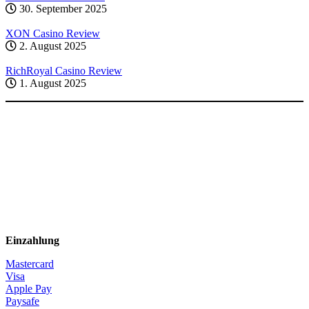
30. September 2025
XON Casino Review
2. August 2025
RichRoyal Casino Review
1. August 2025
Einzahlung
Mastercard
Visa
Apple Pay
Paysafe