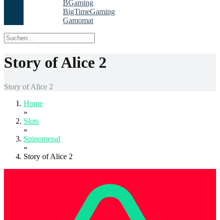
BGaming
BigTimeGaming
Gamomat
Story of Alice 2
Story of Alice 2
Home
»
Slots
»
Spinomenal
»
Story of Alice 2