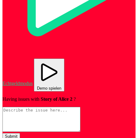
Echtgeldmodus
Demo spielen
Having issues with
Story of Alice 2
?
Submit