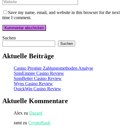
Save my name, email, and website in this browser for the next
time I comment.
Suchen
Suchen
Aktuelle Beiträge
Casino Prestige Zahlungsmethoden Analyse
SpinEmpire Casino Review
SpinBetter Casino Review
Wyns Casino Review
QuickWin Casino Review
Aktuelle Kommentare
Alex
zu
Dazard
rami
zu
CryptoRush