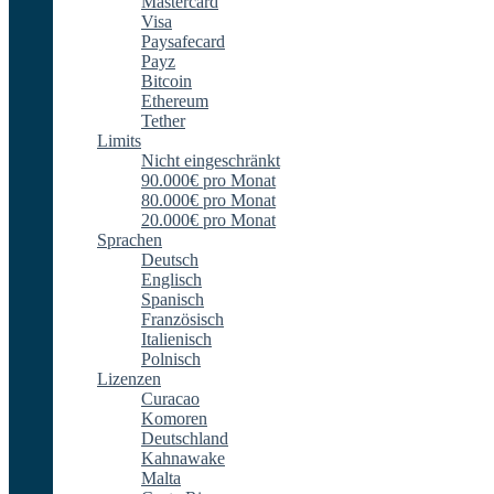
Mastercard
Visa
Paysafecard
Payz
Bitcoin
Ethereum
Tether
Limits
Nicht eingeschränkt
90.000€ pro Monat
80.000€ pro Monat
20.000€ pro Monat
Sprachen
Deutsch
Englisch
Spanisch
Französisch
Italienisch
Polnisch
Lizenzen
Curacao
Komoren
Deutschland
Kahnawake
Malta