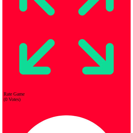
Rate Game
(
0
Votes)