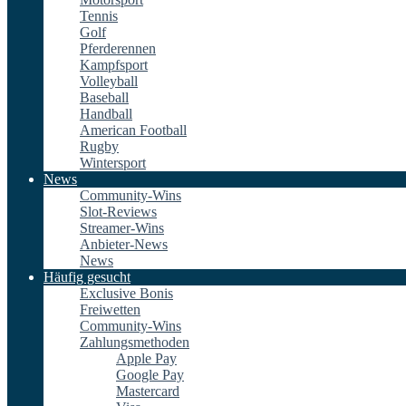
Tennis
Golf
Pferderennen
Kampfsport
Volleyball
Baseball
Handball
American Football
Rugby
Wintersport
News
Community-Wins
Slot-Reviews
Streamer-Wins
Anbieter-News
News
Häufig gesucht
Exclusive Bonis
Freiwetten
Community-Wins
Zahlungsmethoden
Apple Pay
Google Pay
Mastercard