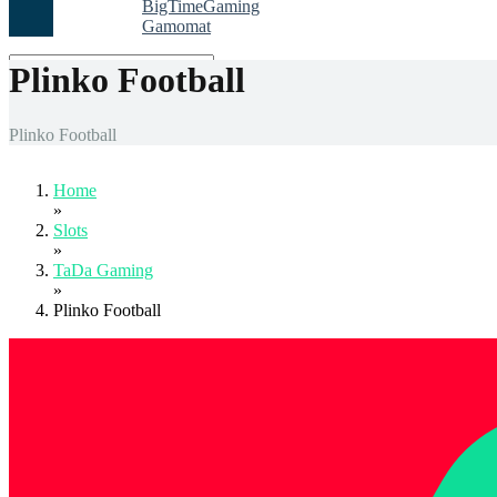
BigTimeGaming
Gamomat
Plinko Football
Plinko Football
Home
»
Slots
»
TaDa Gaming
»
Plinko Football