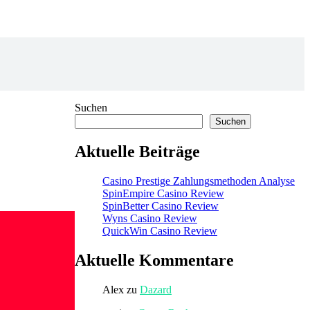
Suchen
Suchen
Aktuelle Beiträge
Casino Prestige Zahlungsmethoden Analyse
SpinEmpire Casino Review
SpinBetter Casino Review
Wyns Casino Review
QuickWin Casino Review
Aktuelle Kommentare
Alex
zu
Dazard