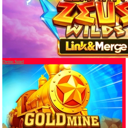
Demo Spiel