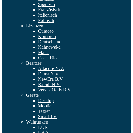
Spanisch
Französisch
Italienisch
Polnisch
Lizenzen
Curacao
Komoren
Deutschland
Kahnawake
Malta
Costa Rica
Besitzer
Altacore N.V.
Dama N.V.
NewEra B.V.
Rabidi N.V.
Versus Odds B.V.
Geräte
Desktop
Mobile
Tablet
Smart TV
Währungen
EUR
USD