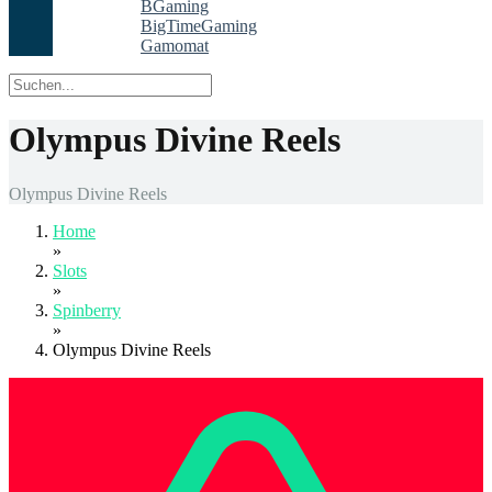
BGaming
BigTimeGaming
Gamomat
Olympus Divine Reels
Olympus Divine Reels
Home
»
Slots
»
Spinberry
»
Olympus Divine Reels