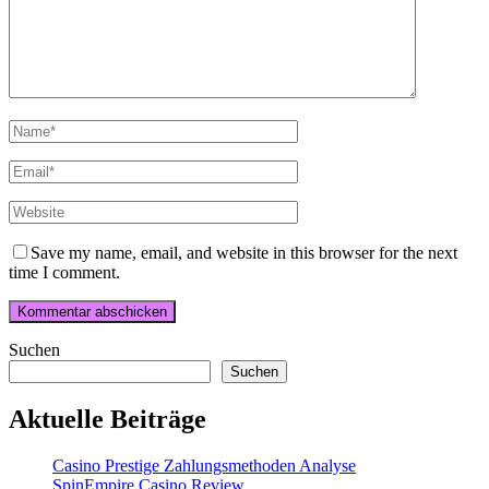
Save my name, email, and website in this browser for the next
time I comment.
Suchen
Suchen
Aktuelle Beiträge
Casino Prestige Zahlungsmethoden Analyse
SpinEmpire Casino Review