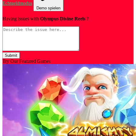
Echtgeldmodus
Demo spielen
Having issues with
Olympus Divine Reels
?
Submit
Try Our Featured Games