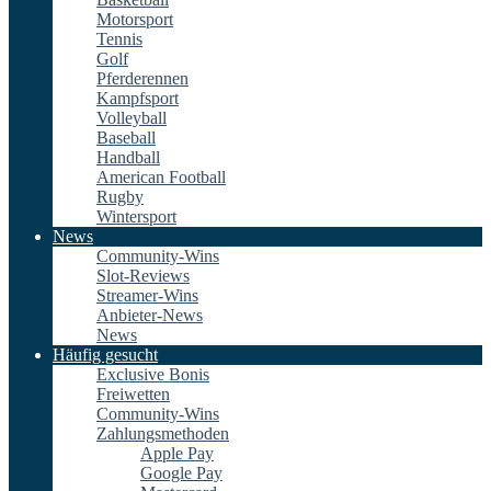
Motorsport
Tennis
Golf
Pferderennen
Kampfsport
Volleyball
Baseball
Handball
American Football
Rugby
Wintersport
News
Community-Wins
Slot-Reviews
Streamer-Wins
Anbieter-News
News
Häufig gesucht
Exclusive Bonis
Freiwetten
Community-Wins
Zahlungsmethoden
Apple Pay
Google Pay