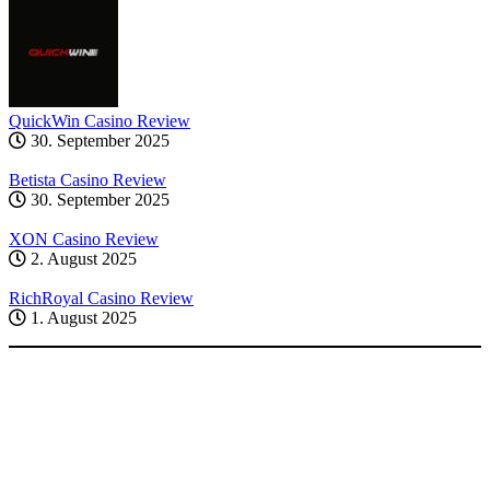
QuickWin Casino Review
30. September 2025
Betista Casino Review
30. September 2025
XON Casino Review
2. August 2025
RichRoyal Casino Review
1. August 2025