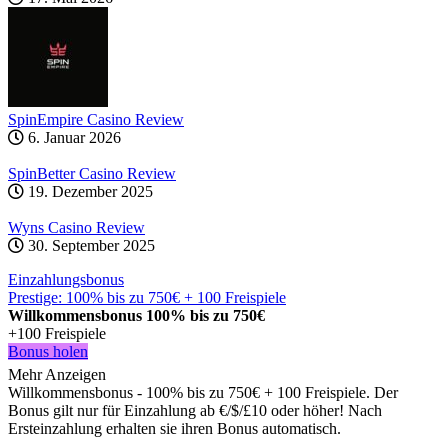
SpinEmpire Casino Review
6. Januar 2026
SpinBetter Casino Review
19. Dezember 2025
Wyns Casino Review
30. September 2025
Einzahlungsbonus
Prestige: 100% bis zu 750€ + 100 Freispiele
Willkommensbonus 100% bis zu 750€
+100 Freispiele
Bonus holen
Mehr Anzeigen
Willkommensbonus - 100% bis zu 750€ + 100 Freispiele. Der
Bonus gilt nur für Einzahlung ab €/$/£10 oder höher! Nach
Ersteinzahlung erhalten sie ihren Bonus automatisch.