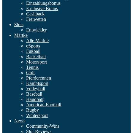
Einzahlungsbonus
Exclusive Bonus
Cashback
Freiwetten
Slots
Entwickler
Märtke
Alle Märkte
eSports
Fußball
Basketball
Motorsport
Tennis
Golf
Pferderennen
Kampfsport
Volleyball
Baseball
Handball
American Football
Rugby
Wintersport
News
Community-Wins
Slot-Reviews