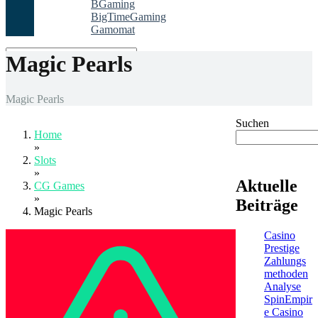
BGaming
BigTimeGaming
Gamomat
Magic Pearls
Magic Pearls
Suchen
Home
»
Slots
»
Aktuelle
CG Games
»
Beiträge
Magic Pearls
Casino
Prestige
Zahlungs
methoden
Analyse
SpinEmpir
e Casino