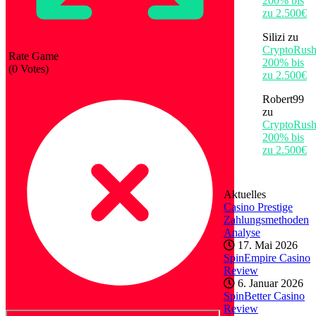
200% bis
zu 2.500€
Silizi
zu
CryptoRush
Rate Game
200% bis
(
0
Votes)
zu 2.500€
Robert99
zu
CryptoRush
200% bis
zu 2.500€
Aktuelles
Casino Prestige
Zahlungsmethoden
Analyse
17. Mai 2026
SpinEmpire Casino
Review
6. Januar 2026
SpinBetter Casino
Review