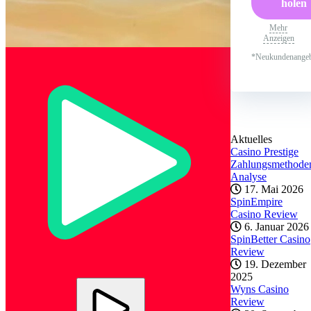
holen
Mehr
Anzeigen
*Neukundenange
Aktuelles
Casino Prestige
Zahlungsmethode
Analyse
17. Mai 2026
SpinEmpire
Casino Review
6. Januar 2026
SpinBetter Casino
Review
19. Dezember
2025
Wyns Casino
Review