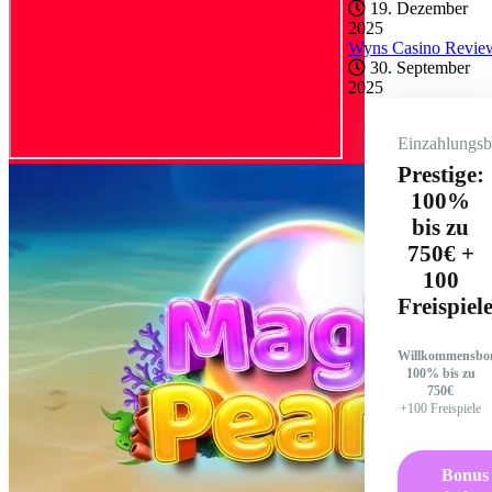
19. Dezember
2025
Wyns Casino Revie
30. September
2025
Einzahlungs
Prestige:
100%
bis zu
750€ +
100
Freispiel
Willkommensbo
100% bis zu
750€
+100 Freispiele
Bonus