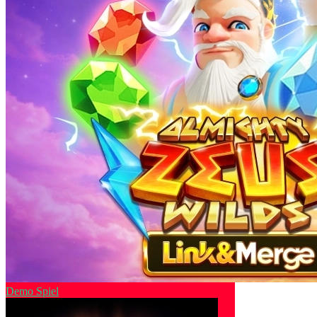
Demo Spiel