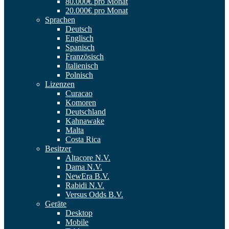
80.000€ pro Monat
20.000€ pro Monat
Sprachen
Deutsch
Englisch
Spanisch
Französisch
Italienisch
Polnisch
Lizenzen
Curacao
Komoren
Deutschland
Kahnawake
Malta
Costa Rica
Besitzer
Altacore N.V.
Dama N.V.
NewEra B.V.
Rabidi N.V.
Versus Odds B.V.
Geräte
Desktop
Mobile