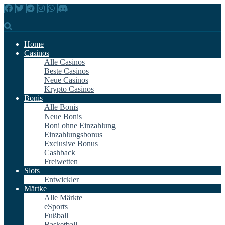
Home
Casinos
Alle Casinos
Beste Casinos
Neue Casinos
Krypto Casinos
Bonis
Alle Bonis
Neue Bonis
Boni ohne Einzahlung
Einzahlungsbonus
Exclusive Bonus
Cashback
Freiwetten
Slots
Entwickler
Märtke
Alle Märkte
eSports
Fußball
Basketball