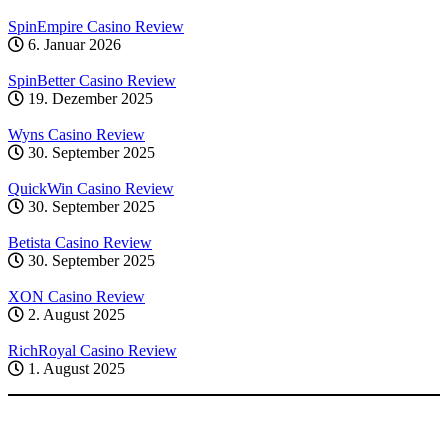
SpinEmpire Casino Review
6. Januar 2026
SpinBetter Casino Review
19. Dezember 2025
Wyns Casino Review
30. September 2025
QuickWin Casino Review
30. September 2025
Betista Casino Review
30. September 2025
XON Casino Review
2. August 2025
RichRoyal Casino Review
1. August 2025