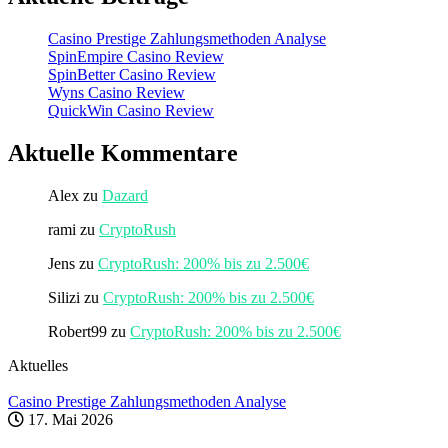
Casino Prestige Zahlungsmethoden Analyse
SpinEmpire Casino Review
SpinBetter Casino Review
Wyns Casino Review
QuickWin Casino Review
Aktuelle Kommentare
Alex
zu
Dazard
rami
zu
CryptoRush
Jens
zu
CryptoRush: 200% bis zu 2.500€
Silizi
zu
CryptoRush: 200% bis zu 2.500€
Robert99
zu
CryptoRush: 200% bis zu 2.500€
Aktuelles
Casino Prestige Zahlungsmethoden Analyse
17. Mai 2026