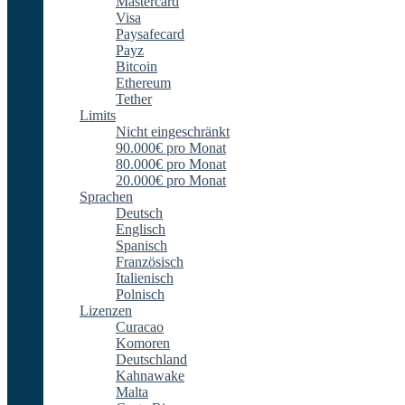
Mastercard
Visa
Paysafecard
Payz
Bitcoin
Ethereum
Tether
Limits
Nicht eingeschränkt
90.000€ pro Monat
80.000€ pro Monat
20.000€ pro Monat
Sprachen
Deutsch
Englisch
Spanisch
Französisch
Italienisch
Polnisch
Lizenzen
Curacao
Komoren
Deutschland
Kahnawake
Malta