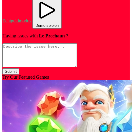
Echtgeldmodus
Demo spielen
Having issues with
Le Prechaun
?
Submit
Try Our Featured Games