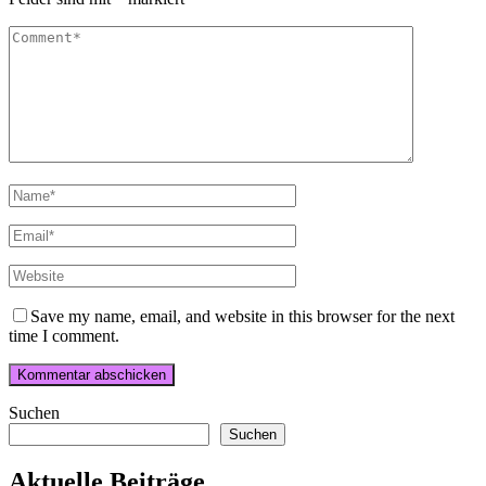
Save my name, email, and website in this browser for the next
time I comment.
Suchen
Suchen
Aktuelle Beiträge