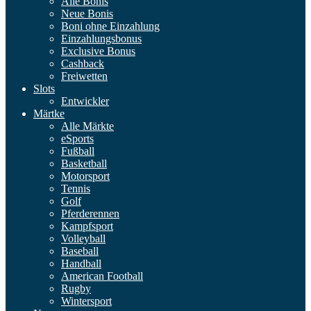
Alle Bonis
Neue Bonis
Boni ohne Einzahlung
Einzahlungsbonus
Exclusive Bonus
Cashback
Freiwetten
Slots
Entwickler
Märtke
Alle Märkte
eSports
Fußball
Basketball
Motorsport
Tennis
Golf
Pferderennen
Kampfsport
Volleyball
Baseball
Handball
American Football
Rugby
Wintersport