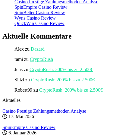
Casino Prestige Zahlungsmethoden Analyse
SpinEmpire Casino Review
SpinBetter Casino Review
Wyns Casino Review
QuickWin Casino Review
Aktuelle Kommentare
Alex
zu
Dazard
rami
zu
CryptoRush
Jens
zu
CryptoRush: 200% bis zu 2.500€
Silizi
zu
CryptoRush: 200% bis zu 2.500€
Robert99
zu
CryptoRush: 200% bis zu 2.500€
Aktuelles
Casino Prestige Zahlungsmethoden Analyse
17. Mai 2026
SpinEmpire Casino Review
6. Januar 2026