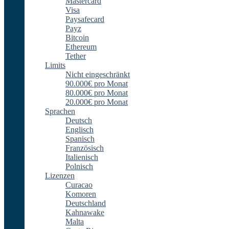
Mastercard
Visa
Paysafecard
Payz
Bitcoin
Ethereum
Tether
Limits
Nicht eingeschränkt
90.000€ pro Monat
80.000€ pro Monat
20.000€ pro Monat
Sprachen
Deutsch
Englisch
Spanisch
Französisch
Italienisch
Polnisch
Lizenzen
Curacao
Komoren
Deutschland
Kahnawake
Malta