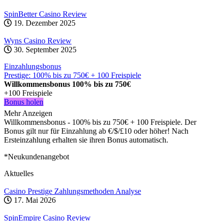
SpinBetter Casino Review
19. Dezember 2025
Wyns Casino Review
30. September 2025
Einzahlungsbonus
Prestige: 100% bis zu 750€ + 100 Freispiele
Willkommensbonus 100% bis zu 750€
+100 Freispiele
Bonus holen
Mehr Anzeigen
Willkommensbonus - 100% bis zu 750€ + 100 Freispiele. Der
Bonus gilt nur für Einzahlung ab €/$/£10 oder höher! Nach
Ersteinzahlung erhalten sie ihren Bonus automatisch.
*Neukundenangebot
Aktuelles
Casino Prestige Zahlungsmethoden Analyse
17. Mai 2026
SpinEmpire Casino Review