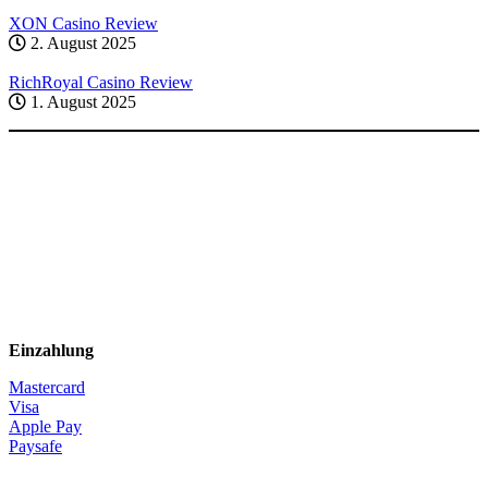
XON Casino Review
2. August 2025
RichRoyal Casino Review
1. August 2025
Einzahlung
Mastercard
Visa
Apple Pay
Paysafe