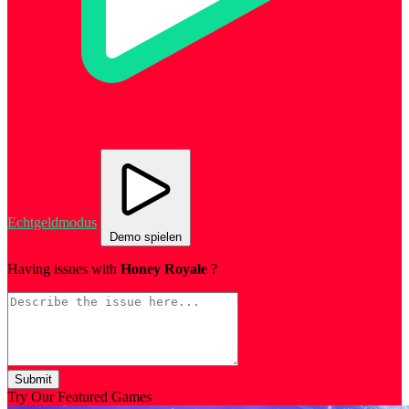
Echtgeldmodus
Demo spielen
Having issues with
Honey Royale
?
Submit
Try Our Featured Games