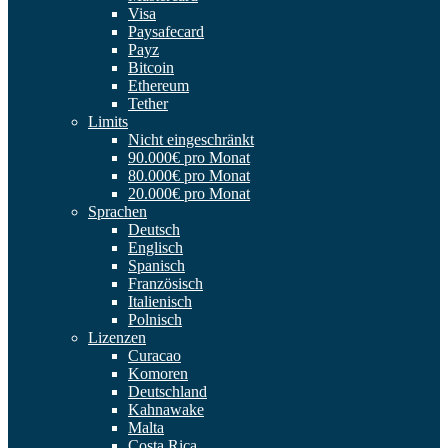
Visa
Paysafecard
Payz
Bitcoin
Ethereum
Tether
Limits
Nicht eingeschränkt
90.000€ pro Monat
80.000€ pro Monat
20.000€ pro Monat
Sprachen
Deutsch
Englisch
Spanisch
Französisch
Italienisch
Polnisch
Lizenzen
Curacao
Komoren
Deutschland
Kahnawake
Malta
Costa Rica