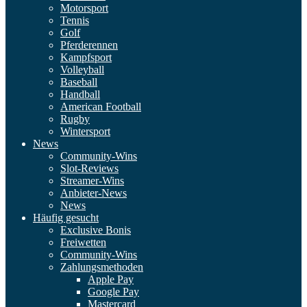
Motorsport
Tennis
Golf
Pferderennen
Kampfsport
Volleyball
Baseball
Handball
American Football
Rugby
Wintersport
News
Community-Wins
Slot-Reviews
Streamer-Wins
Anbieter-News
News
Häufig gesucht
Exclusive Bonis
Freiwetten
Community-Wins
Zahlungsmethoden
Apple Pay
Google Pay
Mastercard