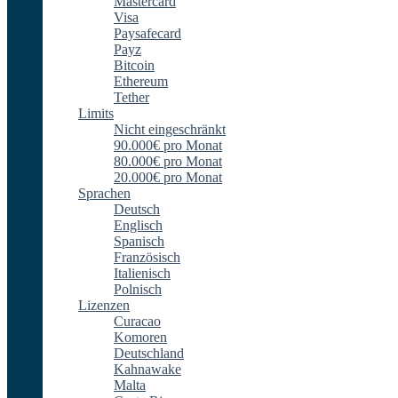
Mastercard
Visa
Paysafecard
Payz
Bitcoin
Ethereum
Tether
Limits
Nicht eingeschränkt
90.000€ pro Monat
80.000€ pro Monat
20.000€ pro Monat
Sprachen
Deutsch
Englisch
Spanisch
Französisch
Italienisch
Polnisch
Lizenzen
Curacao
Komoren
Deutschland
Kahnawake
Malta