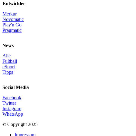
Entwickler
Merkur
Novomatic
Play'n Go
Pragmatic
News
Alle
Fußball
eSport
Tipps
Social Media
Facebook
Twitter
Instagram
WhatsApp
© Copyright 2025
Impressum