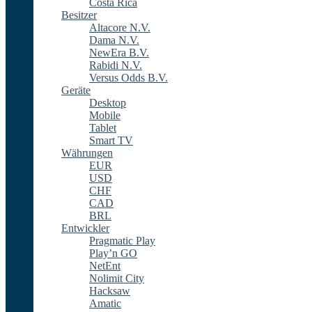
Costa Rica
Besitzer
Altacore N.V.
Dama N.V.
NewEra B.V.
Rabidi N.V.
Versus Odds B.V.
Geräte
Desktop
Mobile
Tablet
Smart TV
Währungen
EUR
USD
CHF
CAD
BRL
Entwickler
Pragmatic Play
Play’n GO
NetEnt
Nolimit City
Hacksaw
Amatic