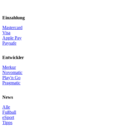
Einzahlung
Mastercard
Visa
Apple Pay
Paysafe
Entwickler
Merkur
Novomatic
Play'n Go
Pragmatic
News
Alle
Fußball
eSport
Tipps