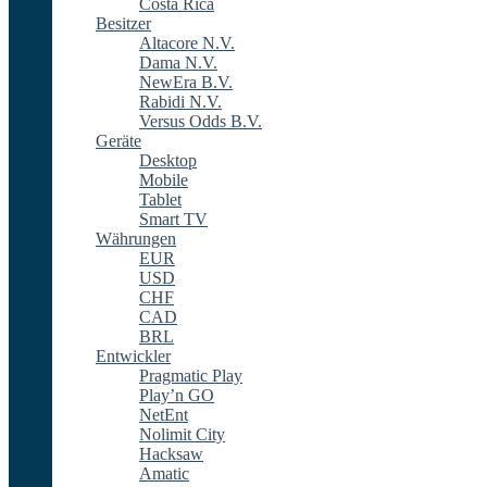
Costa Rica
Besitzer
Altacore N.V.
Dama N.V.
NewEra B.V.
Rabidi N.V.
Versus Odds B.V.
Geräte
Desktop
Mobile
Tablet
Smart TV
Währungen
EUR
USD
CHF
CAD
BRL
Entwickler
Pragmatic Play
Play’n GO
NetEnt
Nolimit City
Hacksaw
Amatic