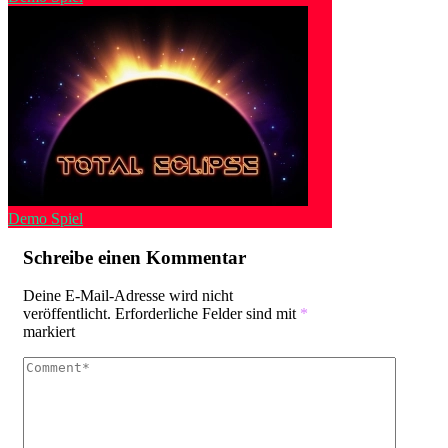
Demo Spiel
Schreibe einen Kommentar
Deine E-Mail-Adresse wird nicht
veröffentlicht.
Erforderliche Felder sind mit
*
markiert