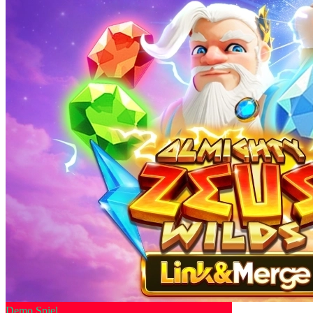
Demo Spiel