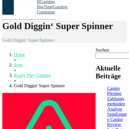
BGaming
BigTimeGaming
Gamomat
Gold Diggin‘ Super Spinner
Gold Diggin‘ Super Spinner
Suchen
Home
»
Slots
Aktuelle
»
Beiträge
Ready Play Gaming
»
Gold Diggin' Super Spinner
Casino
Prestige
Zahlungs
methoden
Analyse
SpinEmpir
e Casino
Review