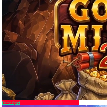
Demo Spiel