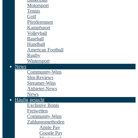
Motorsport
Tennis
Golf
Pferderennen
Kampfsport
Volleyball
Baseball
Handball
American Football
Rugby
Wintersport
News
Community-Wins
Slot-Reviews
Streamer-Wins
Anbieter-News
News
Häufig gesucht
Exclusive Bonis
Freiwetten
Community-Wins
Zahlungsmethoden
Apple Pay
Google Pay