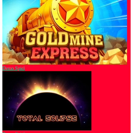
Demo Spiel