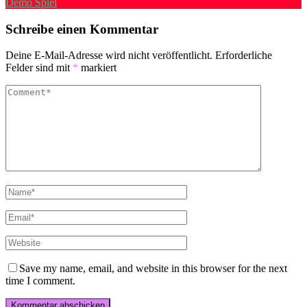
Demo Spiel
Schreibe einen Kommentar
Deine E-Mail-Adresse wird nicht veröffentlicht.
Erforderliche
Felder sind mit
*
markiert
Save my name, email, and website in this browser for the next
time I comment.