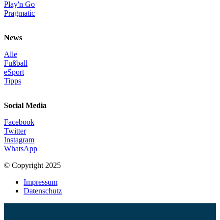
Play'n Go
Pragmatic
News
Alle
Fußball
eSport
Tipps
Social Media
Facebook
Twitter
Instagram
WhatsApp
© Copyright 2025
Impressum
Datenschutz