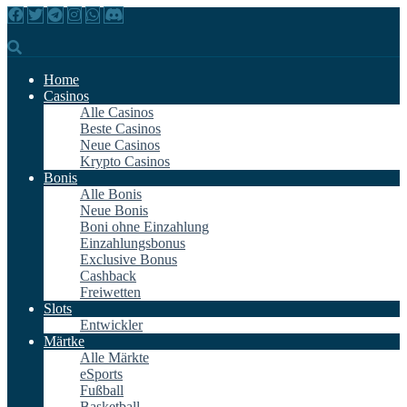
Home
Casinos
Alle Casinos
Beste Casinos
Neue Casinos
Krypto Casinos
Bonis
Alle Bonis
Neue Bonis
Boni ohne Einzahlung
Einzahlungsbonus
Exclusive Bonus
Cashback
Freiwetten
Slots
Entwickler
Märtke
Alle Märkte
eSports
Fußball
Basketball