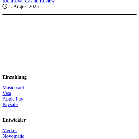
RichRoyal Casino Review
1. August 2025
Einzahlung
Mastercard
Visa
Apple Pay
Paysafe
Entwickler
Merkur
Novomatic