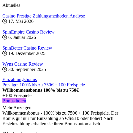
Aktuelles
Casino Prestige Zahlungsmethoden Analyse
17. Mai 2026
SpinEmpire Casino Review
6. Januar 2026
SpinBetter Casino Review
19. Dezember 2025
Wyns Casino Review
30. September 2025
Einzahlungsbonus
Prestige: 100% bis zu 750€ + 100 Freispiele
Willkommensbonus 100% bis zu 750€
+100 Freispiele
Bonus holen
Mehr Anzeigen
Willkommensbonus - 100% bis zu 750€ + 100 Freispiele. Der
Bonus gilt nur für Einzahlung ab €/$/£10 oder höher! Nach
Ersteinzahlung erhalten sie ihren Bonus automatisch.