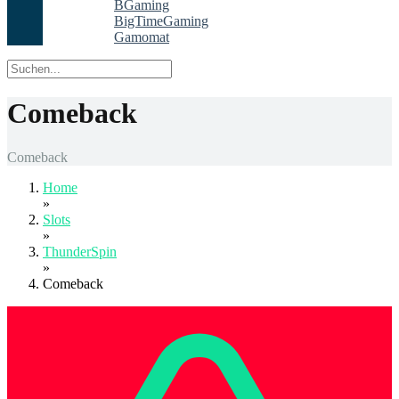
BGaming
BigTimeGaming
Gamomat
Comeback
Comeback
Home
»
Slots
»
ThunderSpin
»
Comeback