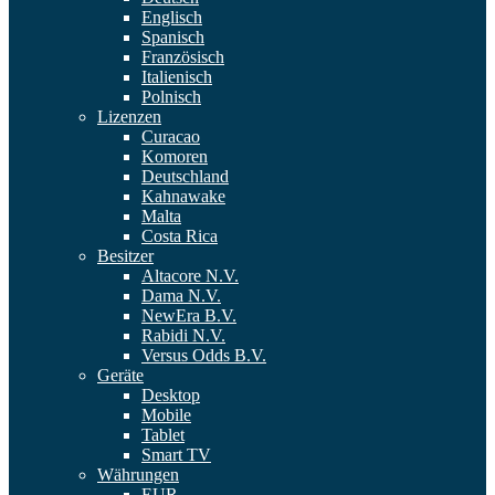
Englisch
Spanisch
Französisch
Italienisch
Polnisch
Lizenzen
Curacao
Komoren
Deutschland
Kahnawake
Malta
Costa Rica
Besitzer
Altacore N.V.
Dama N.V.
NewEra B.V.
Rabidi N.V.
Versus Odds B.V.
Geräte
Desktop
Mobile
Tablet
Smart TV
Währungen
EUR