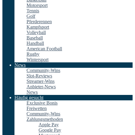
Motorsport
Tennis
Golf
Pferderennen
Kampfsport
Volleyball
Baseball
Handball
American Football
Rugby
Wintersport
News
Community-Wins
Slot-Reviews
Streamer-Wins
Anbieter-News
News
Häufig gesucht
Exclusive Bonis
Freiwetten
Community-Wins
Zahlungsmethoden
Apple Pay
Google Pay