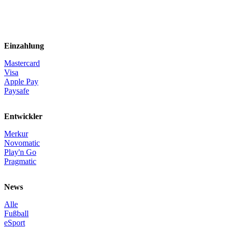
Einzahlung
Mastercard
Visa
Apple Pay
Paysafe
Entwickler
Merkur
Novomatic
Play'n Go
Pragmatic
News
Alle
Fußball
eSport