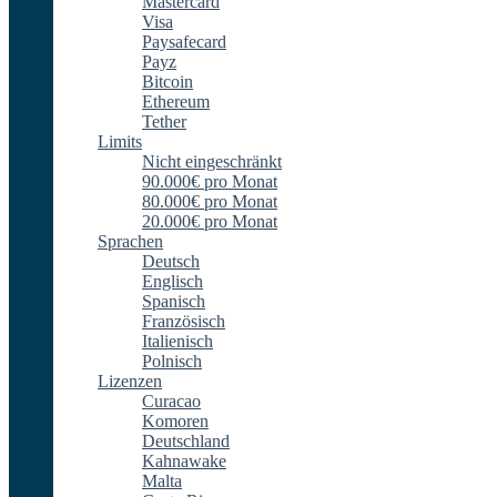
Mastercard
Visa
Paysafecard
Payz
Bitcoin
Ethereum
Tether
Limits
Nicht eingeschränkt
90.000€ pro Monat
80.000€ pro Monat
20.000€ pro Monat
Sprachen
Deutsch
Englisch
Spanisch
Französisch
Italienisch
Polnisch
Lizenzen
Curacao
Komoren
Deutschland
Kahnawake
Malta