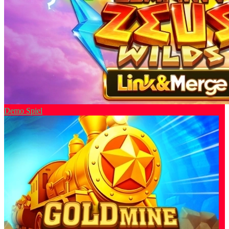
Demo Spiel