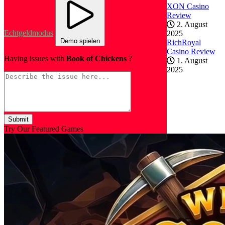
XON Casino
Review
2. August
Echtgeldmodus
2025
Demo spielen
RichRoyal
Casino Review
Having issues with
Book of Chickens
?
1. August
2025
Submit
Try Our Featured Games