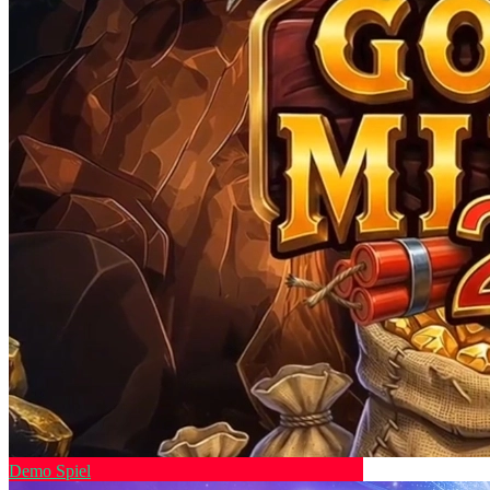
Demo Spiel