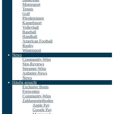
Motorsport
Tennis
Golf
Pferderennen
Kampfsport
Volleyball
Baseball
Handball
American Football
Rugby
Wintersport
News
Community-Wins
Slot-Reviews
Streamer-Wins
Anbieter-News
News
Häufig gesucht
Exclusive Bonis
Freiwetten
Community-Wins
Zahlungsmethoden
Apple Pay
Google Pay