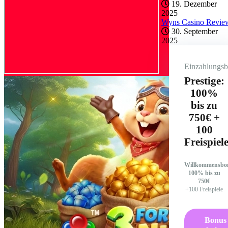
19. Dezember
2025
Wyns Casino Revie
30. September
2025
Einzahlungs
Prestige:
100%
bis zu
750€ +
100
Freispiel
Willkommensbo
100% bis zu
750€
+100 Freispiele
Bonus