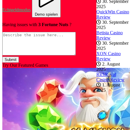
30. September
2025
Echtgeldmodus
QuickWin Casino
Demo spielen
Review
30. September
Having issues with
3 Fortune Nuts
?
2025
Betista Casino
Review
30. September
2025
XON Casino
Review
Submit
2. August
Try Our Featured Games
2025
RichRoyal
Casino Review
1. August
2025