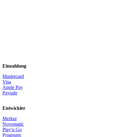
Einzahlung
Mastercard
Visa
Apple Pay
Paysafe
Entwickler
Merkur
Novomatic
Play'n Go
Pragmatic