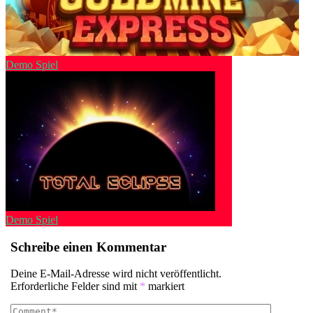
Demo Spiel
Demo Spiel
Schreibe einen Kommentar
Deine E-Mail-Adresse wird nicht veröffentlicht.
Erforderliche Felder sind mit
*
markiert