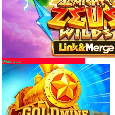
Demo Spiel