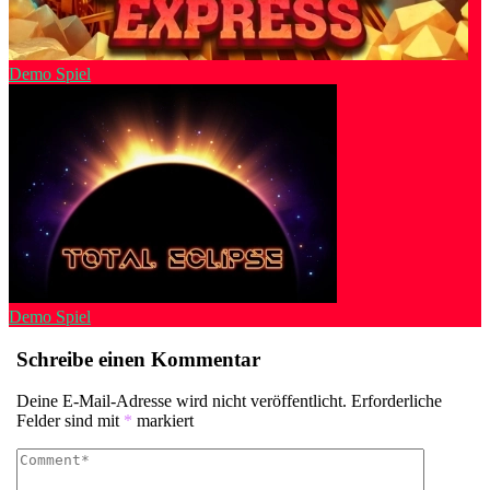
Demo Spiel
Demo Spiel
Schreibe einen Kommentar
Deine E-Mail-Adresse wird nicht veröffentlicht.
Erforderliche
Felder sind mit
*
markiert