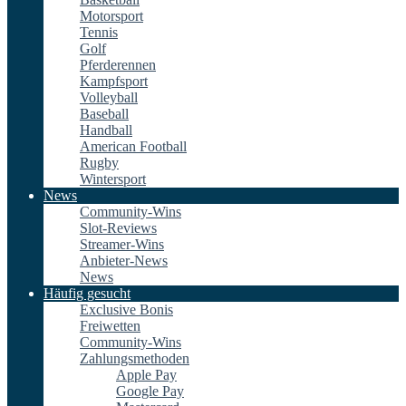
Motorsport
Tennis
Golf
Pferderennen
Kampfsport
Volleyball
Baseball
Handball
American Football
Rugby
Wintersport
News
Community-Wins
Slot-Reviews
Streamer-Wins
Anbieter-News
News
Häufig gesucht
Exclusive Bonis
Freiwetten
Community-Wins
Zahlungsmethoden
Apple Pay
Google Pay