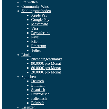
Freiwetten
Community-Wins
Zahlungsmethoden
Apple Pay
Google Pay
Mastercard
Visa
Paysafecard
Payz
Bitcoin
Ethereum
Tether
Limits
Nicht eingeschränkt
90.000€ pro Monat
80.000€ pro Monat
20.000€ pro Monat
Sprachen
Deutsch
Englisch
Spanisch
Französisch
Italienisch
Polnisch
Lizenzen