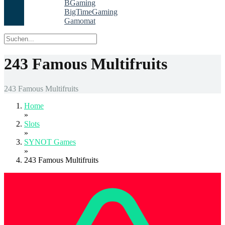
BGaming
BigTimeGaming
Gamomat
243 Famous Multifruits
243 Famous Multifruits
Home
»
Slots
»
SYNOT Games
»
243 Famous Multifruits