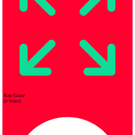
Rate Game
(
0
Votes)