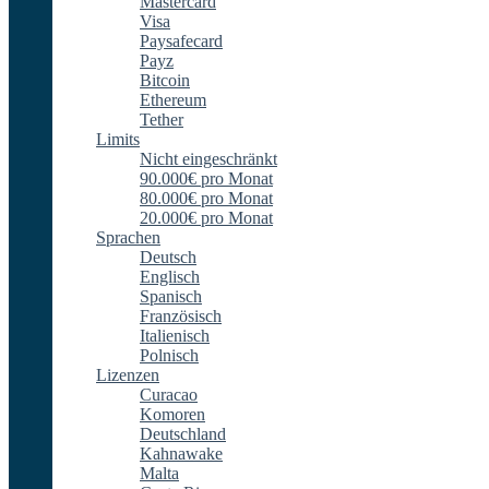
Mastercard
Visa
Paysafecard
Payz
Bitcoin
Ethereum
Tether
Limits
Nicht eingeschränkt
90.000€ pro Monat
80.000€ pro Monat
20.000€ pro Monat
Sprachen
Deutsch
Englisch
Spanisch
Französisch
Italienisch
Polnisch
Lizenzen
Curacao
Komoren
Deutschland
Kahnawake
Malta