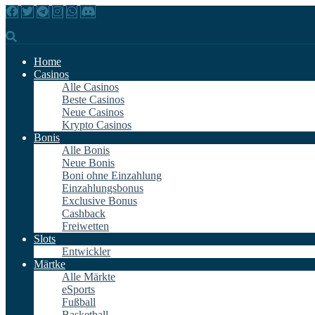
Home
Casinos
Alle Casinos
Beste Casinos
Neue Casinos
Krypto Casinos
Bonis
Alle Bonis
Neue Bonis
Boni ohne Einzahlung
Einzahlungsbonus
Exclusive Bonus
Cashback
Freiwetten
Slots
Entwickler
Märtke
Alle Märkte
eSports
Fußball
Basketball