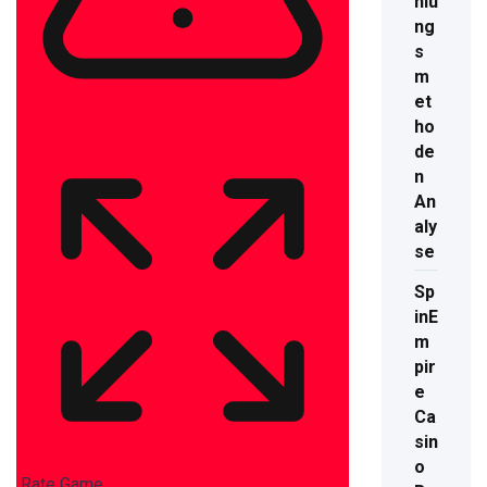
hlu
ng
s
m
et
ho
de
n
An
aly
se
Sp
inE
m
pir
e
Ca
sin
o
Rate Game