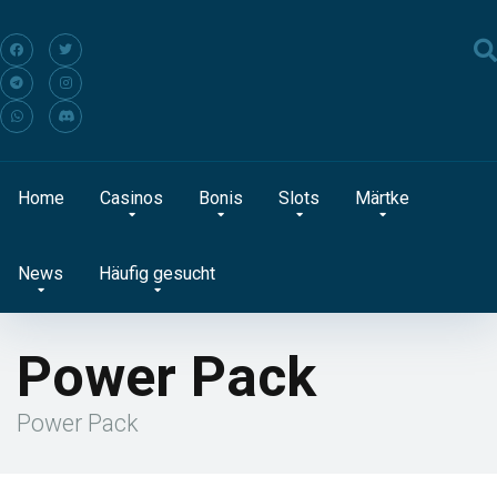
Home
Casinos
Bonis
Slots
Märtke
News
Häufig gesucht
Power Pack
Power Pack