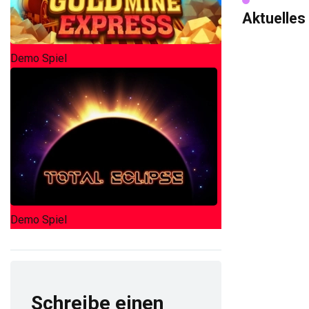
Aktuelles
Demo Spiel
Demo Spiel
Schreibe einen