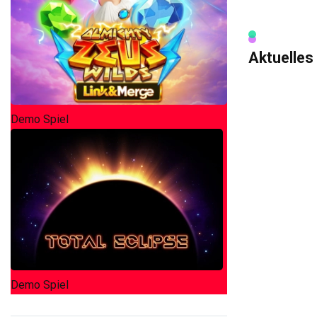
Aktuelles
Demo Spiel
Demo Spiel