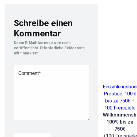
Schreibe einen
Kommentar
Deine E-Mail-Adresse wird nicht
veröffentlicht.
Erforderliche Felder sind
mit
*
markiert
Einzahlungsbon
Prestige: 100%
bis zu 750€ +
100 Freispiele
Willkommensb
100% bis zu
750€
+100 Freispiele