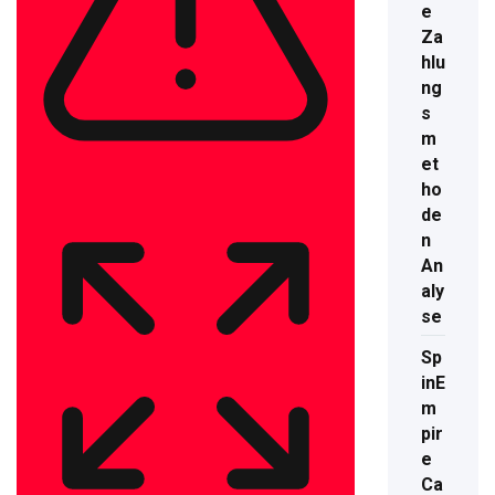
e
Za
hlu
ng
s
m
et
ho
de
n
An
aly
se
Sp
inE
m
pir
e
Ca