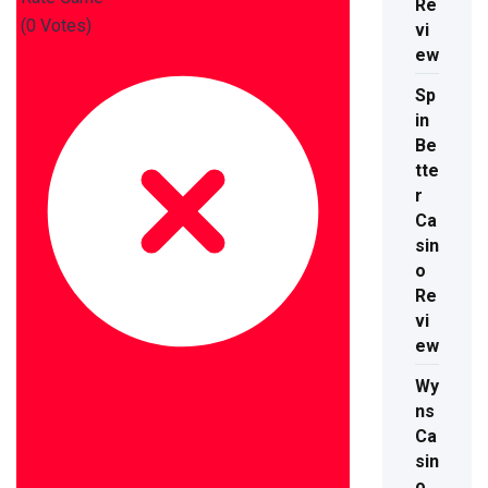
Re
(
0
Votes)
vi
ew
Sp
in
Be
tte
r
Ca
sin
o
Re
vi
ew
Wy
ns
Ca
sin
o