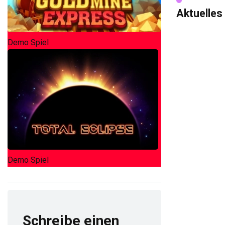
Aktuelles
Demo Spiel
Demo Spiel
Schreibe einen