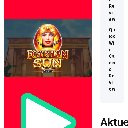
Re
vi
ew
Qu
ick
Wi
n
Ca
sin
o
Re
vi
ew
Aktue