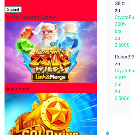
Silizi
Submit
zu
Try Our Featured Games
CryptoRu
200%
bis
zu
2.500€
Robert99
zu
CryptoRu
200%
bis
Demo Spiel
zu
2.500€