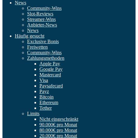
News
Community-Wins
Slot-Reviews
Streamer-Wins
Anbieter-News
News
Häufig gesucht
Exclusive Bonis
Freiwetten
Community-Wins
Zahlungsmethoden
Apple Pay
Google Pay
Mastercard
Visa
Paysafecard
Payz
Bitcoin
Ethereum
Tether
Limits
Nicht eingeschränkt
90.000€ pro Monat
80.000€ pro Monat
20.000€ pro Monat