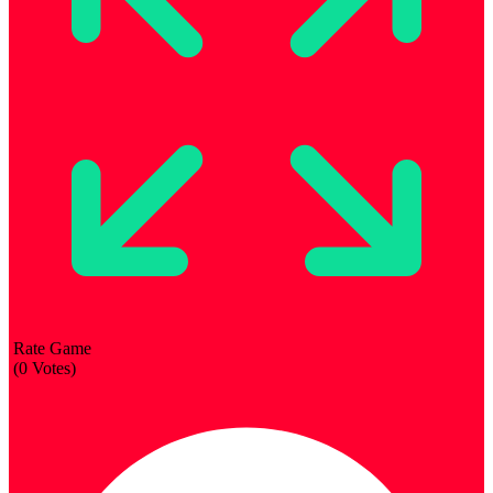
Rate Game
(
0
Votes)