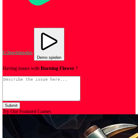
Echtgeldmodus
Demo spielen
Having issues with
Burning Flower
?
Submit
Try Our Featured Games