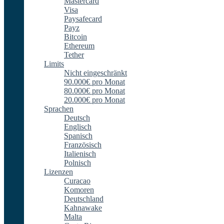
Mastercard
Visa
Paysafecard
Payz
Bitcoin
Ethereum
Tether
Limits
Nicht eingeschränkt
90.000€ pro Monat
80.000€ pro Monat
20.000€ pro Monat
Sprachen
Deutsch
Englisch
Spanisch
Französisch
Italienisch
Polnisch
Lizenzen
Curacao
Komoren
Deutschland
Kahnawake
Malta