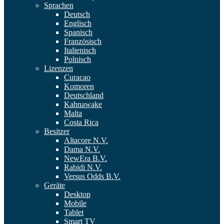
Sprachen
Deutsch
Englisch
Spanisch
Französisch
Italienisch
Polnisch
Lizenzen
Curacao
Komoren
Deutschland
Kahnawake
Malta
Costa Rica
Besitzer
Altacore N.V.
Dama N.V.
NewEra B.V.
Rabidi N.V.
Versus Odds B.V.
Geräte
Desktop
Mobile
Tablet
Smart TV