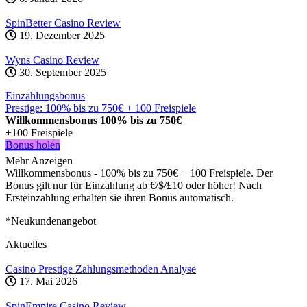
SpinBetter Casino Review
19. Dezember 2025
Wyns Casino Review
30. September 2025
Einzahlungsbonus
Prestige: 100% bis zu 750€ + 100 Freispiele
Willkommensbonus 100% bis zu 750€
+100 Freispiele
Bonus holen
Mehr Anzeigen
Willkommensbonus - 100% bis zu 750€ + 100 Freispiele. Der
Bonus gilt nur für Einzahlung ab €/$/£10 oder höher! Nach
Ersteinzahlung erhalten sie ihren Bonus automatisch.
*Neukundenangebot
Aktuelles
Casino Prestige Zahlungsmethoden Analyse
17. Mai 2026
SpinEmpire Casino Review