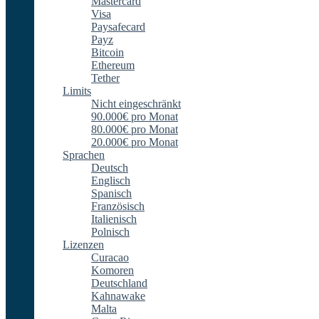
Mastercard
Visa
Paysafecard
Payz
Bitcoin
Ethereum
Tether
Limits
Nicht eingeschränkt
90.000€ pro Monat
80.000€ pro Monat
20.000€ pro Monat
Sprachen
Deutsch
Englisch
Spanisch
Französisch
Italienisch
Polnisch
Lizenzen
Curacao
Komoren
Deutschland
Kahnawake
Malta