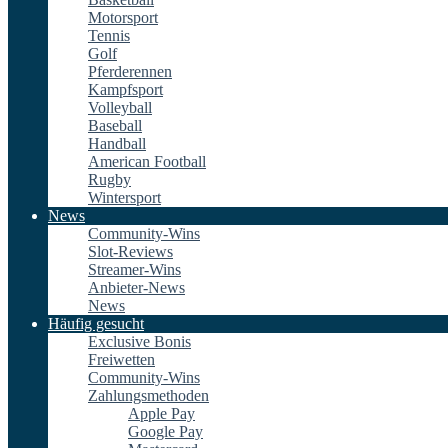
Motorsport
Tennis
Golf
Pferderennen
Kampfsport
Volleyball
Baseball
Handball
American Football
Rugby
Wintersport
News
Community-Wins
Slot-Reviews
Streamer-Wins
Anbieter-News
News
Häufig gesucht
Exclusive Bonis
Freiwetten
Community-Wins
Zahlungsmethoden
Apple Pay
Google Pay