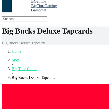
BGaming
BigTimeGaming
Gamomat
Big Bucks Deluxe Tapcards
Big Bucks Deluxe Tapcards
Home
»
Slots
»
Big Time Gaming
»
Big Bucks Deluxe Tapcards