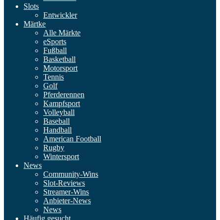
Slots
Entwickler
Märtke
Alle Märkte
eSports
Fußball
Basketball
Motorsport
Tennis
Golf
Pferderennen
Kampfsport
Volleyball
Baseball
Handball
American Football
Rugby
Wintersport
News
Community-Wins
Slot-Reviews
Streamer-Wins
Anbieter-News
News
Häufig gesucht