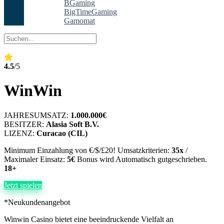
BGaming
BigTimeGaming
Gamomat
4.5
/5
WinWin
JAHRESUMSATZ:
1.000.000€
BESITZER:
Alasia Soft B.V.
LIZENZ:
Curacao (CIL)
Minimum Einzahlung von €/$/£20! Umsatzkriterien:
35x
/
Maximaler Einsatz:
5€
Bonus wird Automatisch gutgeschrieben.
18+
Jetzt spielen
*Neukundenangebot
Winwin Casino bietet eine beeindruckende Vielfalt an