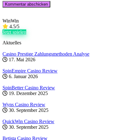
WinWin
4.5/5
Jetzt spielen
Aktuelles
Casino Prestige Zahlungsmethoden Analyse
17. Mai 2026
SpinEmpire Casino Review
6. Januar 2026
SpinBetter Casino Review
19. Dezember 2025
Wyns Casino Review
30. September 2025
QuickWin Casino Review
30. September 2025
Betista Casino Review