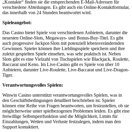
„Kontakte“ finden sie die entsprechenden E-Mail-Adressen für
verschiedene Abteilungen. Es gibt auch ein Online-Kontaktformular,
das innerhalb von 24 Stunden beantwortet wird.
Spieleangebot:
Das Casino bietet Spiele von verschiedenen Anbietern, darunter die
neuesten Online-Slots, Megaways- und Bonus-Buy-Titel. Es gibt
auch progressive Jackpot-Slots mit potenziell lebensverändernden
Gewinnen. Spieler können ihre Lieblingsspiele speichern und ihre
zuletzt gespielten Spiele einsehen, was sehr praktisch ist. Neben
Slots gibt es eine Vielzahl von Tischspielen wie Blackjack, Roulette,
Baccarat und Keno. Im Live-Casino gibt es Spiele von über 10
Anbietern, darunter Live-Roulette, Live-Baccarat und Live-Dragon-
Tiger.
Verantwortungsvolles Spielen:
Winwin Casino unterstützt verantwortungsvolles Spielen, was in
den Geschäftsbedingungen detailliert beschrieben ist. Spieler
können eine Reihe von Fragen beantworten, um festzustellen, ob sie
möglicherweise unter spielbezogenen Problemen leiden. Es gibt eine
freiwillige Selbstsperrfunktion und die Möglichkeit, Limits für
Einzahlungen, Wetten und Verluste festzulegen, indem man den
Support kontaktiert.