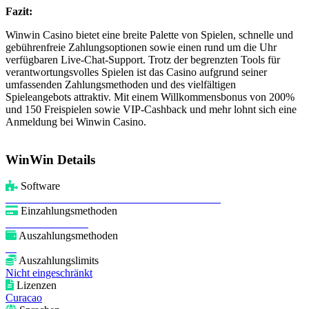
Fazit:
Winwin Casino bietet eine breite Palette von Spielen, schnelle und
gebührenfreie Zahlungsoptionen sowie einen rund um die Uhr
verfügbaren Live-Chat-Support. Trotz der begrenzten Tools für
verantwortungsvolles Spielen ist das Casino aufgrund seiner
umfassenden Zahlungsmethoden und des vielfältigen
Spieleangebots attraktiv. Mit einem Willkommensbonus von 200%
und 150 Freispielen sowie VIP-Cashback und mehr lohnt sich eine
Anmeldung bei Winwin Casino.
WinWin Details
Software
Einzahlungsmethoden
Auszahlungsmethoden
Auszahlungslimits
Nicht eingeschränkt
Lizenzen
Curacao