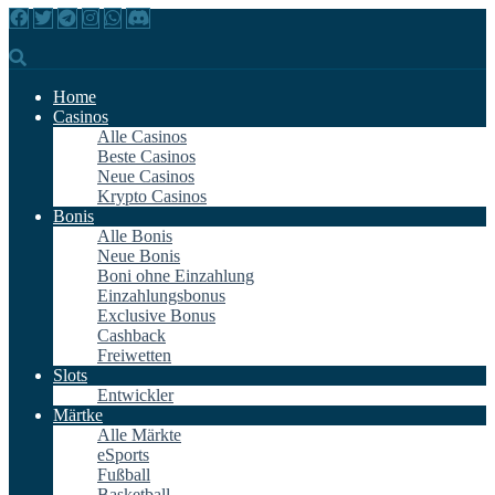
Home
Casinos
Alle Casinos
Beste Casinos
Neue Casinos
Krypto Casinos
Bonis
Alle Bonis
Neue Bonis
Boni ohne Einzahlung
Einzahlungsbonus
Exclusive Bonus
Cashback
Freiwetten
Slots
Entwickler
Märtke
Alle Märkte
eSports
Fußball
Basketball