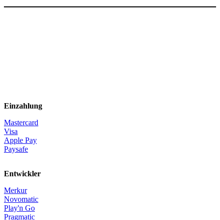
Einzahlung
Mastercard
Visa
Apple Pay
Paysafe
Entwickler
Merkur
Novomatic
Play'n Go
Pragmatic