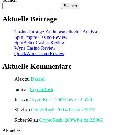
Suchen
Aktuelle Beiträge
Casino Prestige Zahlungsmethoden Analyse
SpinEmpire Casino Review
SpinBetter Casino Review
Wyns Casino Review
QuickWin Casino Review
Aktuelle Kommentare
Alex
zu
Dazard
rami
zu
CryptoRush
Jens
zu
CryptoRush: 200% bis zu 2.500€
Silizi
zu
CryptoRush: 200% bis zu 2.500€
Robert99
zu
CryptoRush: 200% bis zu 2.500€
Aktuelles