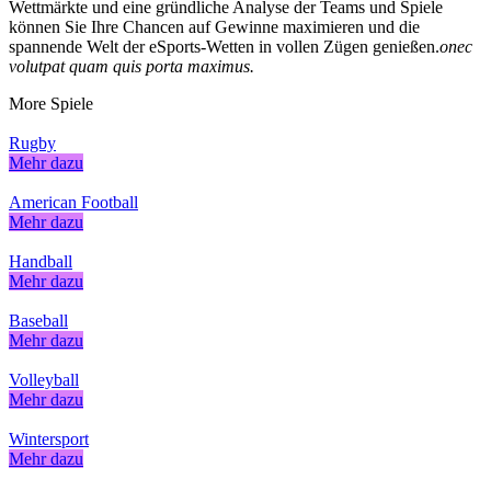
Wettmärkte und eine gründliche Analyse der Teams und Spiele
können Sie Ihre Chancen auf Gewinne maximieren und die
spannende Welt der eSports-Wetten in vollen Zügen genießen.
onec
volutpat quam quis porta maximus.
More Spiele
Rugby
Mehr dazu
American Football
Mehr dazu
Handball
Mehr dazu
Baseball
Mehr dazu
Volleyball
Mehr dazu
Wintersport
Mehr dazu