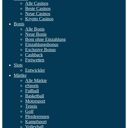
Alle Casinos
Beste Casinos
Neue Casinos
Krypto Casinos
Bonis
Alle Bonis
Neue Bonis
Boni ohne Einzahlung
Einzahlungsbonus
Exclusive Bonus
Cashback
Freiwetten
Slots
Entwickler
Märtke
Alle Märkte
eSports
Fußball
Basketball
Motorsport
Tennis
Golf
Pferderennen
Kampfsport
Volleyball