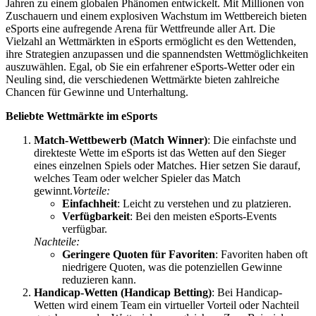
Jahren zu einem globalen Phänomen entwickelt. Mit Millionen von
Zuschauern und einem explosiven Wachstum im Wettbereich bieten
eSports eine aufregende Arena für Wettfreunde aller Art. Die
Vielzahl an Wettmärkten in eSports ermöglicht es den Wettenden,
ihre Strategien anzupassen und die spannendsten Wettmöglichkeiten
auszuwählen. Egal, ob Sie ein erfahrener eSports-Wetter oder ein
Neuling sind, die verschiedenen Wettmärkte bieten zahlreiche
Chancen für Gewinne und Unterhaltung.
Beliebte Wettmärkte im eSports
Match-Wettbewerb (Match Winner)
: Die einfachste und
direkteste Wette im eSports ist das Wetten auf den Sieger
eines einzelnen Spiels oder Matches. Hier setzen Sie darauf,
welches Team oder welcher Spieler das Match
gewinnt.
Vorteile:
Einfachheit
: Leicht zu verstehen und zu platzieren.
Verfügbarkeit
: Bei den meisten eSports-Events
verfügbar.
Nachteile:
Geringere Quoten für Favoriten
: Favoriten haben oft
niedrigere Quoten, was die potenziellen Gewinne
reduzieren kann.
Handicap-Wetten (Handicap Betting)
: Bei Handicap-
Wetten wird einem Team ein virtueller Vorteil oder Nachteil