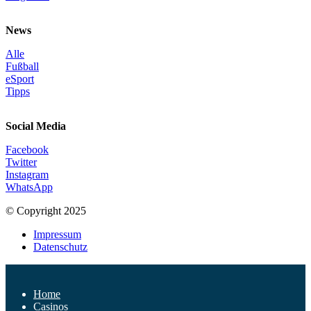
News
Alle
Fußball
eSport
Tipps
Social Media
Facebook
Twitter
Instagram
WhatsApp
© Copyright 2025
Impressum
Datenschutz
Home
Casinos