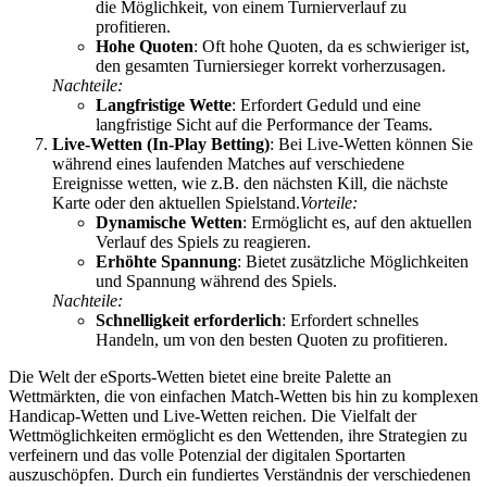
die Möglichkeit, von einem Turnierverlauf zu
profitieren.
Hohe Quoten
: Oft hohe Quoten, da es schwieriger ist,
den gesamten Turniersieger korrekt vorherzusagen.
Nachteile:
Langfristige Wette
: Erfordert Geduld und eine
langfristige Sicht auf die Performance der Teams.
Live-Wetten (In-Play Betting)
: Bei Live-Wetten können Sie
während eines laufenden Matches auf verschiedene
Ereignisse wetten, wie z.B. den nächsten Kill, die nächste
Karte oder den aktuellen Spielstand.
Vorteile:
Dynamische Wetten
: Ermöglicht es, auf den aktuellen
Verlauf des Spiels zu reagieren.
Erhöhte Spannung
: Bietet zusätzliche Möglichkeiten
und Spannung während des Spiels.
Nachteile:
Schnelligkeit erforderlich
: Erfordert schnelles
Handeln, um von den besten Quoten zu profitieren.
Die Welt der eSports-Wetten bietet eine breite Palette an
Wettmärkten, die von einfachen Match-Wetten bis hin zu komplexen
Handicap-Wetten und Live-Wetten reichen. Die Vielfalt der
Wettmöglichkeiten ermöglicht es den Wettenden, ihre Strategien zu
verfeinern und das volle Potenzial der digitalen Sportarten
auszuschöpfen. Durch ein fundiertes Verständnis der verschiedenen