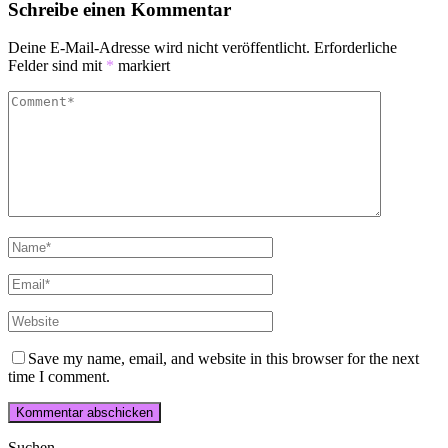
Schreibe einen Kommentar
Deine E-Mail-Adresse wird nicht veröffentlicht.
Erforderliche
Felder sind mit
*
markiert
Save my name, email, and website in this browser for the next
time I comment.
Suchen