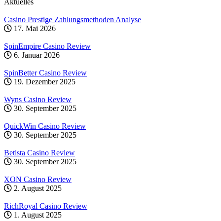
Aktuelles
Casino Prestige Zahlungsmethoden Analyse
17. Mai 2026
SpinEmpire Casino Review
6. Januar 2026
SpinBetter Casino Review
19. Dezember 2025
Wyns Casino Review
30. September 2025
QuickWin Casino Review
30. September 2025
Betista Casino Review
30. September 2025
XON Casino Review
2. August 2025
RichRoyal Casino Review
1. August 2025