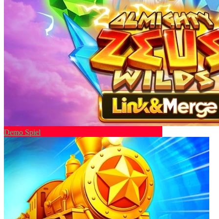
Demo Spiel