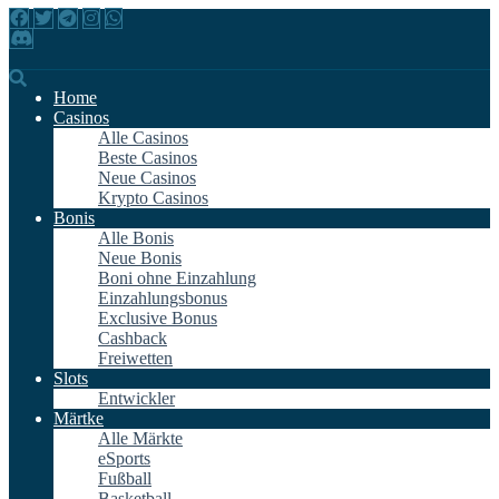
Home
Casinos
Alle Casinos
Beste Casinos
Neue Casinos
Krypto Casinos
Bonis
Alle Bonis
Neue Bonis
Boni ohne Einzahlung
Einzahlungsbonus
Exclusive Bonus
Cashback
Freiwetten
Slots
Entwickler
Märtke
Alle Märkte
eSports
Fußball
Basketball