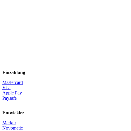
Einzahlung
Mastercard
Visa
Apple Pay
Paysafe
Entwickler
Merkur
Novomatic