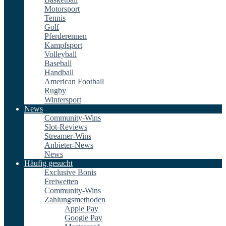
Motorsport
Tennis
Golf
Pferderennen
Kampfsport
Volleyball
Baseball
Handball
American Football
Rugby
Wintersport
News
Community-Wins
Slot-Reviews
Streamer-Wins
Anbieter-News
News
Häufig gesucht
Exclusive Bonis
Freiwetten
Community-Wins
Zahlungsmethoden
Apple Pay
Google Pay