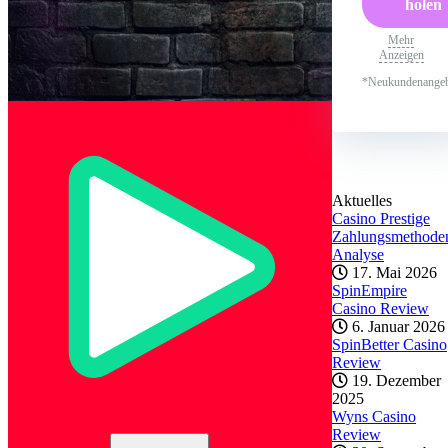
holen
Mehr
Anzeigen
*Neukundenange
Aktuelles
Casino Prestige
Zahlungsmethode
Analyse
17. Mai 2026
SpinEmpire
Casino Review
6. Januar 2026
SpinBetter Casino
Review
19. Dezember
2025
Wyns Casino
Review