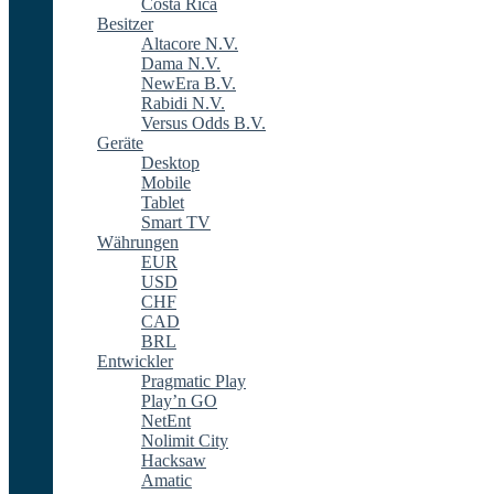
Costa Rica
Besitzer
Altacore N.V.
Dama N.V.
NewEra B.V.
Rabidi N.V.
Versus Odds B.V.
Geräte
Desktop
Mobile
Tablet
Smart TV
Währungen
EUR
USD
CHF
CAD
BRL
Entwickler
Pragmatic Play
Play’n GO
NetEnt
Nolimit City
Hacksaw
Amatic