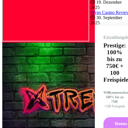
19. Dezember
2025
Wyns Casino Revie
30. September
2025
Einzahlungs
Prestige:
100%
bis zu
750€ +
100
Freispiel
Willkommensbo
100% bis zu
750€
+100 Freispiele
Bonus