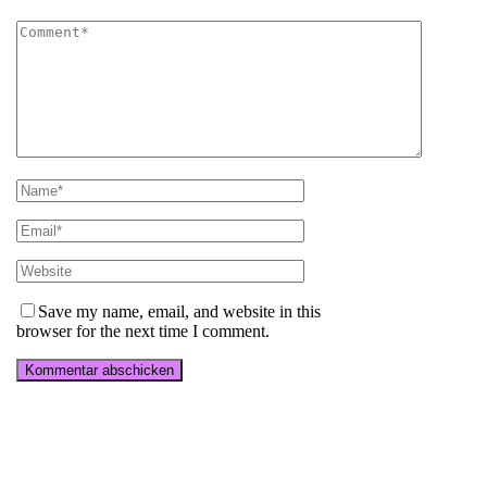
Save my name, email, and website in this
browser for the next time I comment.