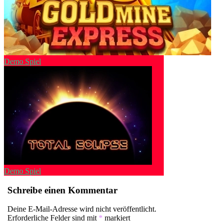
Demo Spiel
Demo Spiel
Schreibe einen Kommentar
Deine E-Mail-Adresse wird nicht veröffentlicht.
Erforderliche Felder sind mit
*
markiert