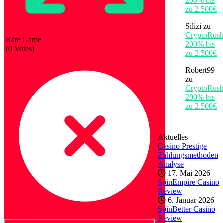
200% bis
zu 2.500€
Silizi
zu
CryptoRush
Rate Game
200% bis
(
0
Votes)
zu 2.500€
Robert99
zu
CryptoRush
200% bis
zu 2.500€
Aktuelles
Casino Prestige
Zahlungsmethoden
Analyse
17. Mai 2026
SpinEmpire Casino
Review
6. Januar 2026
SpinBetter Casino
Review