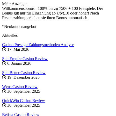
Mehr Anzeigen
Willkommensbonus - 100% bis zu 750€ + 100 Freispiele. Der
Bonus gilt nur für Einzahlung ab €/$/£10 oder höher! Nach
Ersteinzahlung erhalten sie ihren Bonus automatisch.
*Neukundenangebot
Aktuelles
Casino Prestige Zahlungsmethoden Analyse
17. Mai 2026
SpinEmpire Casino Review
6. Januar 2026
SpinBetter Casino Review
19. Dezember 2025
Wyns Casino Review
30. September 2025
QuickWin Casino Review
30. September 2025
Betista Casino Review