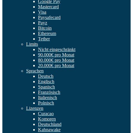
Google Pay
Mastercard
Visa
Paysafecard
Payz
Bitcoin
Ethereum
Tether
Limits
Nicht eingeschränkt
90.000€ pro Monat
80.000€ pro Monat
20.000€ pro Monat
Sprachen
Deutsch
Englisch
Spanisch
Französisch
Italienisch
Polnisch
Lizenzen
Curacao
Komoren
Deutschland
Kahnawake