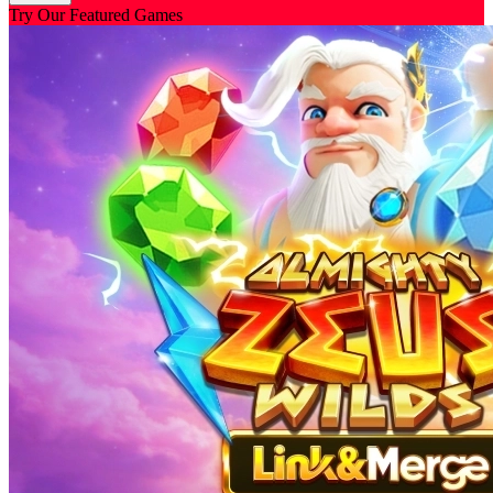
Try Our Featured Games