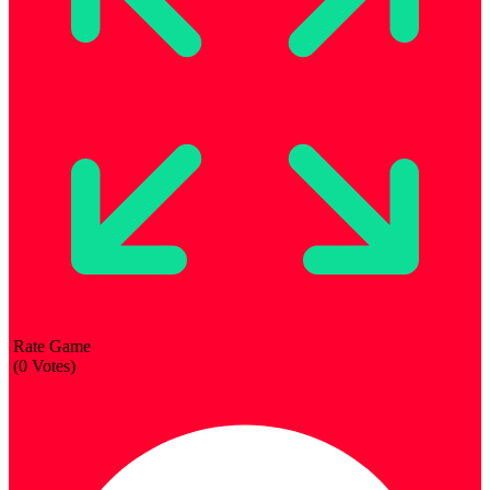
Rate Game
(
0
Votes)