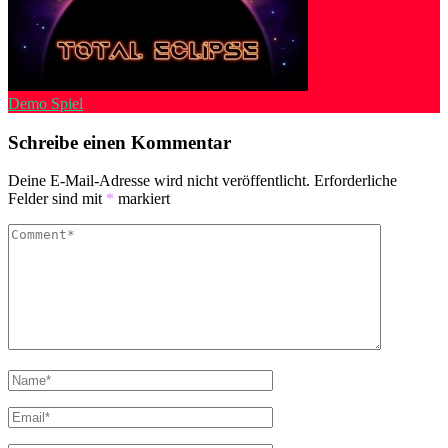
Demo Spiel
Schreibe einen Kommentar
Deine E-Mail-Adresse wird nicht veröffentlicht.
Erforderliche
Felder sind mit
*
markiert