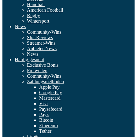
Handball
American Football
Rugby
Wintersport
News
Community-Wins
Slot-Reviews
Streamer-Wins
Anbieter-News
News
Häufig gesucht
Exclusive Bonis
Freiwetten
Community-Wins
Zahlungsmethoden
Apple Pay
Google Pay
Mastercard
Visa
Paysafecard
Payz
Bitcoin
Ethereum
Tether
Limits