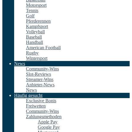
Motorsport
Tennis
Golf
Pferderennen
Kampfsport
Volleyball
Baseball
Handball
American Football
Rugby
Wintersport
News
Community-Wins
Slot-Reviews
Streamer-Wins
Anbieter-News
News
Häufig gesucht
Exclusive Bonis
Freiwetten
Community-Wins
Zahlungsmethoden
Apple Pay
Google Pay