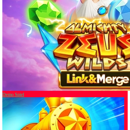
Demo Spiel