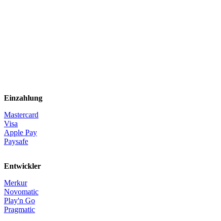
Einzahlung
Mastercard
Visa
Apple Pay
Paysafe
Entwickler
Merkur
Novomatic
Play'n Go
Pragmatic