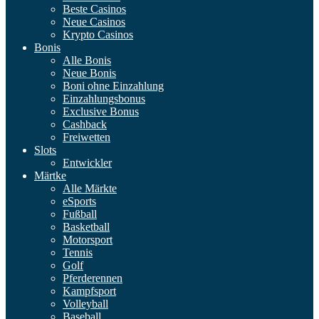
Beste Casinos
Neue Casinos
Krypto Casinos
Bonis
Alle Bonis
Neue Bonis
Boni ohne Einzahlung
Einzahlungsbonus
Exclusive Bonus
Cashback
Freiwetten
Slots
Entwickler
Märtke
Alle Märkte
eSports
Fußball
Basketball
Motorsport
Tennis
Golf
Pferderennen
Kampfsport
Volleyball
Baseball