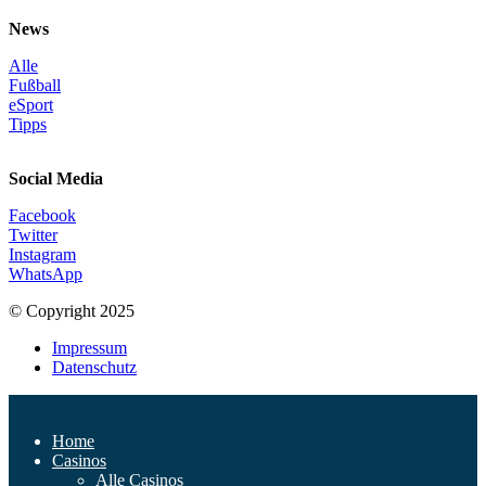
News
Alle
Fußball
eSport
Tipps
Social Media
Facebook
Twitter
Instagram
WhatsApp
© Copyright 2025
Impressum
Datenschutz
Home
Casinos
Alle Casinos