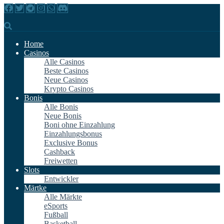
Home
Casinos
Alle Casinos
Beste Casinos
Neue Casinos
Krypto Casinos
Bonis
Alle Bonis
Neue Bonis
Boni ohne Einzahlung
Einzahlungsbonus
Exclusive Bonus
Cashback
Freiwetten
Slots
Entwickler
Märtke
Alle Märkte
eSports
Fußball
Basketball