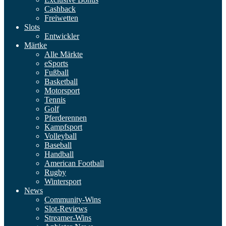
Cashback
Freiwetten
Slots
Entwickler
Märtke
Alle Märkte
eSports
Fußball
Basketball
Motorsport
Tennis
Golf
Pferderennen
Kampfsport
Volleyball
Baseball
Handball
American Football
Rugby
Wintersport
News
Community-Wins
Slot-Reviews
Streamer-Wins