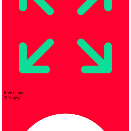
Rate Game
(
0
Votes)