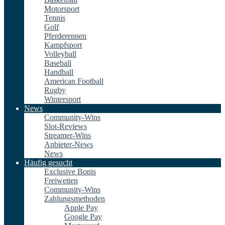
Motorsport
Tennis
Golf
Pferderennen
Kampfsport
Volleyball
Baseball
Handball
American Football
Rugby
Wintersport
News
Community-Wins
Slot-Reviews
Streamer-Wins
Anbieter-News
News
Häufig gesucht
Exclusive Bonis
Freiwetten
Community-Wins
Zahlungsmethoden
Apple Pay
Google Pay