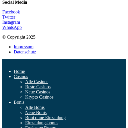
Social Media
Facebook
Twitter
Instagram
WhatsApp
© Copyright 2025
Impressum
Datenschutz
Home
Casinos
Alle Casinos
Beste Casinos
Neue Casinos
Krypto Casinos
Bonis
Alle Bonis
Neue Bonis
Boni ohne Einzahlung
Einzahlungsbonus
Exclusive Bonus