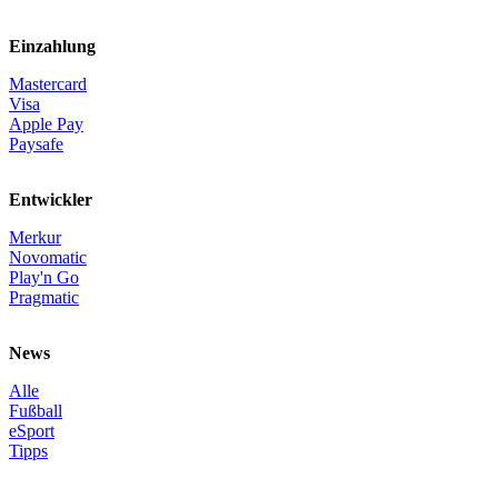
Einzahlung
Mastercard
Visa
Apple Pay
Paysafe
Entwickler
Merkur
Novomatic
Play'n Go
Pragmatic
News
Alle
Fußball
eSport
Tipps