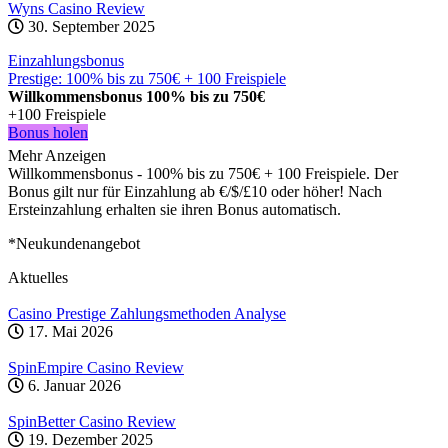
Wyns Casino Review
30. September 2025
Einzahlungsbonus
Prestige: 100% bis zu 750€ + 100 Freispiele
Willkommensbonus 100% bis zu 750€
+100 Freispiele
Bonus holen
Mehr Anzeigen
Willkommensbonus - 100% bis zu 750€ + 100 Freispiele. Der
Bonus gilt nur für Einzahlung ab €/$/£10 oder höher! Nach
Ersteinzahlung erhalten sie ihren Bonus automatisch.
*Neukundenangebot
Aktuelles
Casino Prestige Zahlungsmethoden Analyse
17. Mai 2026
SpinEmpire Casino Review
6. Januar 2026
SpinBetter Casino Review
19. Dezember 2025