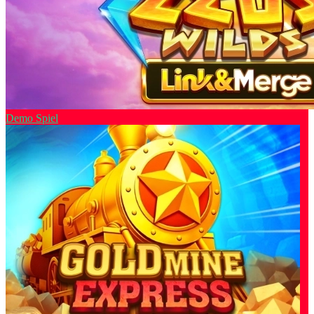
Demo Spiel