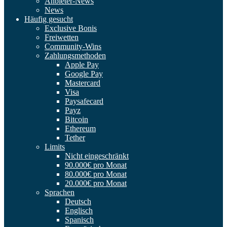
Anbieter-News
News
Häufig gesucht
Exclusive Bonis
Freiwetten
Community-Wins
Zahlungsmethoden
Apple Pay
Google Pay
Mastercard
Visa
Paysafecard
Payz
Bitcoin
Ethereum
Tether
Limits
Nicht eingeschränkt
90.000€ pro Monat
80.000€ pro Monat
20.000€ pro Monat
Sprachen
Deutsch
Englisch
Spanisch