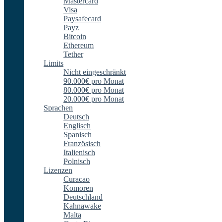
Mastercard
Visa
Paysafecard
Payz
Bitcoin
Ethereum
Tether
Limits
Nicht eingeschränkt
90.000€ pro Monat
80.000€ pro Monat
20.000€ pro Monat
Sprachen
Deutsch
Englisch
Spanisch
Französisch
Italienisch
Polnisch
Lizenzen
Curacao
Komoren
Deutschland
Kahnawake
Malta