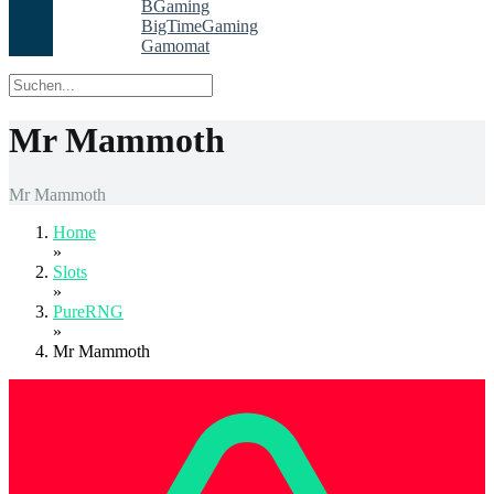
BGaming
BigTimeGaming
Gamomat
Mr Mammoth
Mr Mammoth
Home
»
Slots
»
PureRNG
»
Mr Mammoth