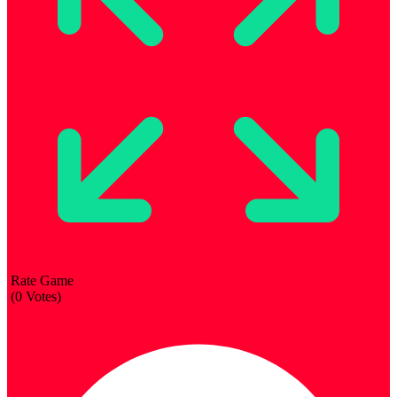
Rate Game
(
0
Votes)