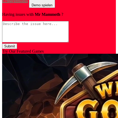
Echtgeldmodus
Demo spielen
Having issues with
Mr Mammoth
?
Submit
Try Our Featured Games