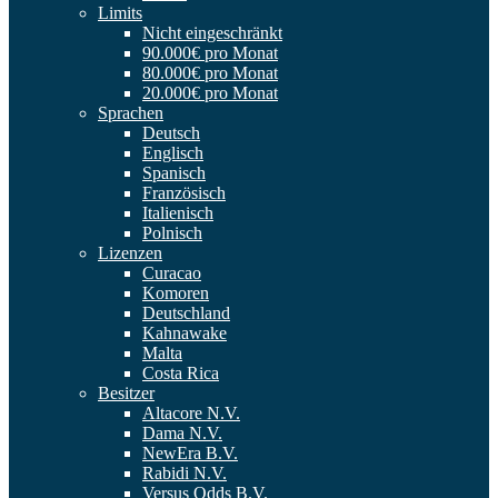
Limits
Nicht eingeschränkt
90.000€ pro Monat
80.000€ pro Monat
20.000€ pro Monat
Sprachen
Deutsch
Englisch
Spanisch
Französisch
Italienisch
Polnisch
Lizenzen
Curacao
Komoren
Deutschland
Kahnawake
Malta
Costa Rica
Besitzer
Altacore N.V.
Dama N.V.
NewEra B.V.
Rabidi N.V.
Versus Odds B.V.