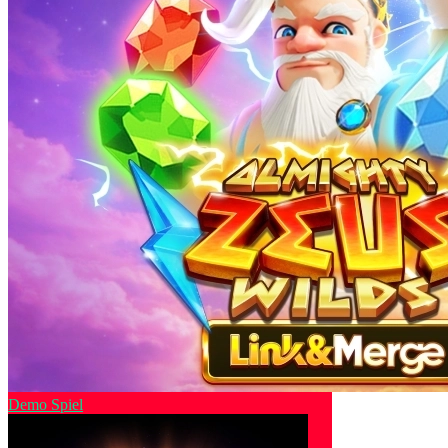
Demo Spiel