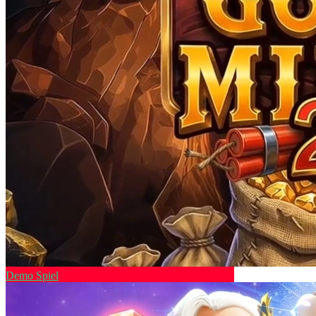
Demo Spiel