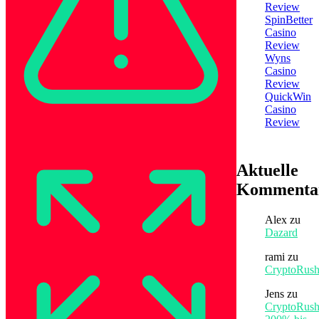
Review
SpinBetter
Casino
Review
Wyns
Casino
Review
QuickWin
Casino
Review
Aktuelle
Kommenta
Alex
zu
Dazard
rami
zu
CryptoRus
Jens
zu
CryptoRush