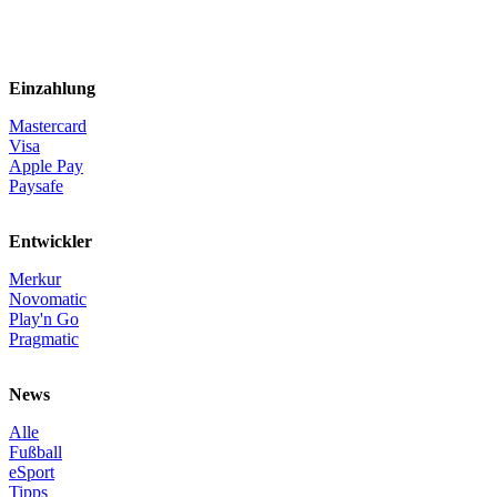
Einzahlung
Mastercard
Visa
Apple Pay
Paysafe
Entwickler
Merkur
Novomatic
Play'n Go
Pragmatic
News
Alle
Fußball
eSport
Tipps