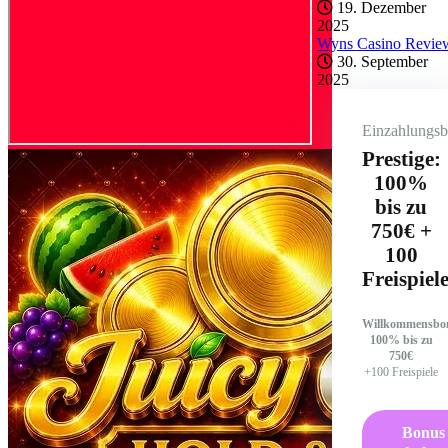
19. Dezember
2025
Wyns Casino Revie
30. September
2025
Einzahlungs
Prestige:
100%
bis zu
750€ +
100
Freispiel
Willkommensbo
100% bis zu
750€
+100 Freispiele
Bonus