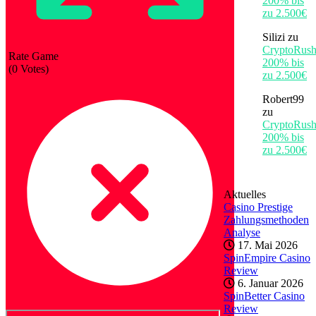
200% bis
zu 2.500€
Silizi
zu
CryptoRush
Rate Game
200% bis
(
0
Votes)
zu 2.500€
Robert99
zu
CryptoRush
200% bis
zu 2.500€
Aktuelles
Casino Prestige
Zahlungsmethoden
Analyse
17. Mai 2026
SpinEmpire Casino
Review
6. Januar 2026
SpinBetter Casino
Review