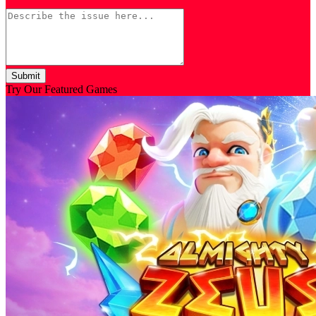
Submit
Try Our Featured Games