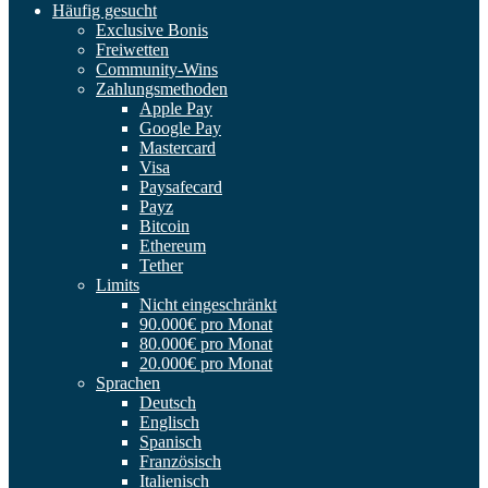
Häufig gesucht
Exclusive Bonis
Freiwetten
Community-Wins
Zahlungsmethoden
Apple Pay
Google Pay
Mastercard
Visa
Paysafecard
Payz
Bitcoin
Ethereum
Tether
Limits
Nicht eingeschränkt
90.000€ pro Monat
80.000€ pro Monat
20.000€ pro Monat
Sprachen
Deutsch
Englisch
Spanisch
Französisch
Italienisch