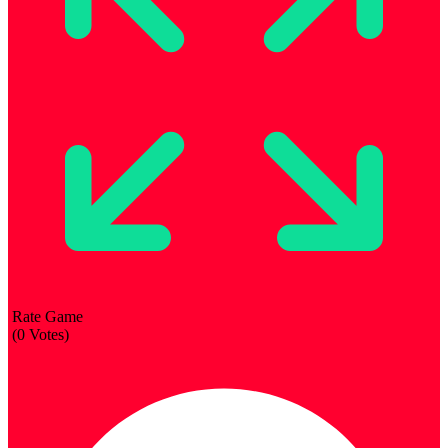
Rate Game
(
0
Votes)