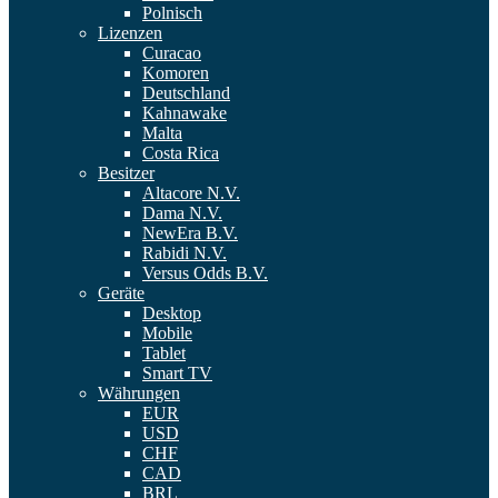
Polnisch
Lizenzen
Curacao
Komoren
Deutschland
Kahnawake
Malta
Costa Rica
Besitzer
Altacore N.V.
Dama N.V.
NewEra B.V.
Rabidi N.V.
Versus Odds B.V.
Geräte
Desktop
Mobile
Tablet
Smart TV
Währungen
EUR
USD
CHF
CAD
BRL