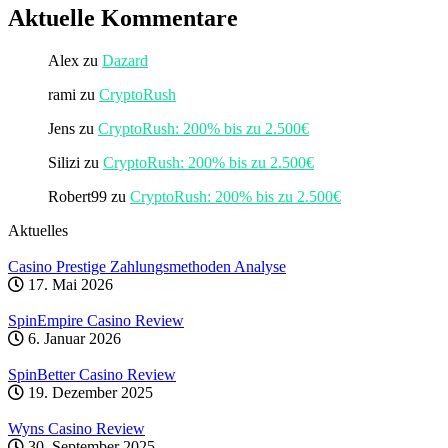
Aktuelle Kommentare
Alex
zu
Dazard
rami
zu
CryptoRush
Jens
zu
CryptoRush: 200% bis zu 2.500€
Silizi
zu
CryptoRush: 200% bis zu 2.500€
Robert99
zu
CryptoRush: 200% bis zu 2.500€
Aktuelles
Casino Prestige Zahlungsmethoden Analyse
17. Mai 2026
SpinEmpire Casino Review
6. Januar 2026
SpinBetter Casino Review
19. Dezember 2025
Wyns Casino Review
30. September 2025