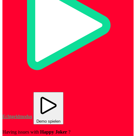
Echtgeldmodus
Demo spielen
Having issues with
Happy Joker
?