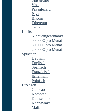
Mastercard
Visa
Paysafecard
Payz
Bitcoin
Ethereum
Tether
Limits
Nicht eingeschränkt
90.000€ pro Monat
80.000€ pro Monat
20.000€ pro Monat
Sprachen
Deutsch
Englisch
Spanisch
Französisch
Italienisch
Polnisch
Lizenzen
Curacao
Komoren
Deutschland
Kahnawake
Malta