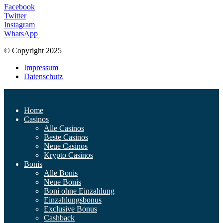
Facebook
Twitter
Instagram
WhatsApp
© Copyright 2025
Impressum
Datenschutz
Home
Casinos
Alle Casinos
Beste Casinos
Neue Casinos
Krypto Casinos
Bonis
Alle Bonis
Neue Bonis
Boni ohne Einzahlung
Einzahlungsbonus
Exclusive Bonus
Cashback