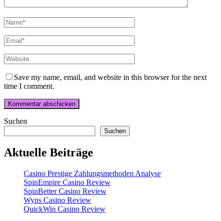
Save my name, email, and website in this browser for the next
time I comment.
Suchen
Suchen
Aktuelle Beiträge
Casino Prestige Zahlungsmethoden Analyse
SpinEmpire Casino Review
SpinBetter Casino Review
Wyns Casino Review
QuickWin Casino Review