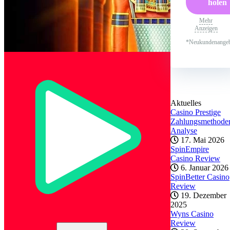
holen
Mehr
Anzeigen
*Neukundenange
Aktuelles
Casino Prestige
Zahlungsmethode
Analyse
17. Mai 2026
SpinEmpire
Casino Review
6. Januar 2026
SpinBetter Casino
Review
19. Dezember
2025
Wyns Casino
Review