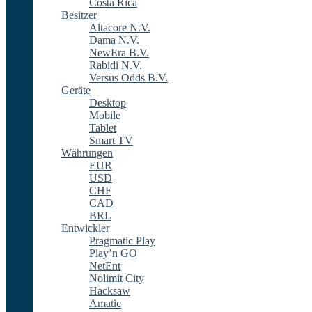
Costa Rica
Besitzer
Altacore N.V.
Dama N.V.
NewEra B.V.
Rabidi N.V.
Versus Odds B.V.
Geräte
Desktop
Mobile
Tablet
Smart TV
Währungen
EUR
USD
CHF
CAD
BRL
Entwickler
Pragmatic Play
Play’n GO
NetEnt
Nolimit City
Hacksaw
Amatic