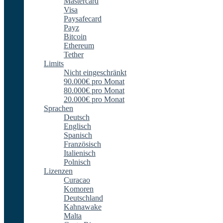
Mastercard
Visa
Paysafecard
Payz
Bitcoin
Ethereum
Tether
Limits
Nicht eingeschränkt
90.000€ pro Monat
80.000€ pro Monat
20.000€ pro Monat
Sprachen
Deutsch
Englisch
Spanisch
Französisch
Italienisch
Polnisch
Lizenzen
Curacao
Komoren
Deutschland
Kahnawake
Malta