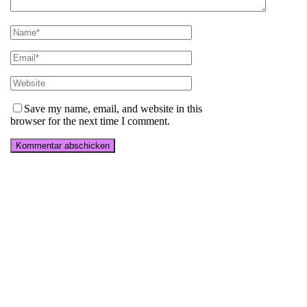
Save my name, email, and website in this
browser for the next time I comment.