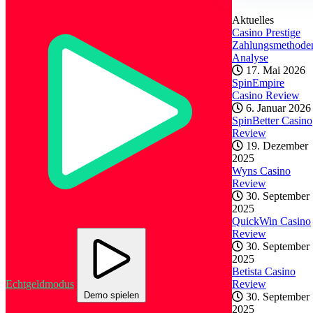
Aktuelles
Casino Prestige
Zahlungsmethode
Analyse
17. Mai 2026
SpinEmpire
Casino Review
6. Januar 2026
SpinBetter Casino
Review
19. Dezember
2025
Wyns Casino
Review
30. September
2025
QuickWin Casino
Review
30. September
2025
Betista Casino
Review
Echtgeldmodus
Demo spielen
30. September
2025