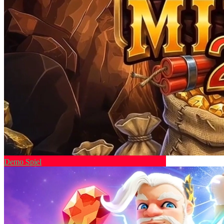
Demo Spiel