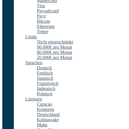
Mastercard
Visa
Paysafecard
Payz
Bitcoin
Ethereum
Tether
Limits
Nicht eingeschränkt
90.000€ pro Monat
80.000€ pro Monat
20.000€ pro Monat
Sprachen
Deutsch
Englisch
Spanisch
Französisch
Italienisch
Polnisch
Lizenzen
Curacao
Komoren
Deutschland
Kahnawake
Malta