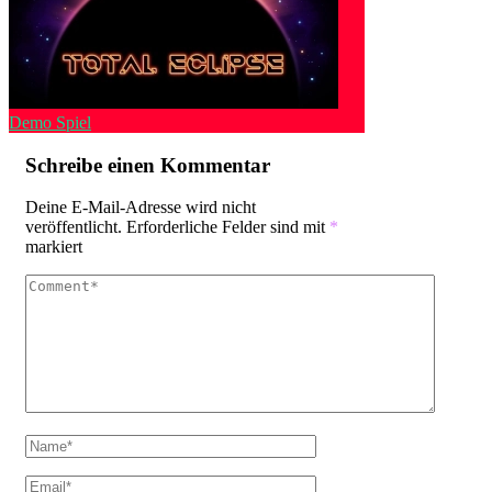
Demo Spiel
Schreibe einen Kommentar
Deine E-Mail-Adresse wird nicht
veröffentlicht.
Erforderliche Felder sind mit
*
markiert