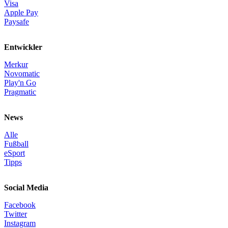
Visa
Apple Pay
Paysafe
Entwickler
Merkur
Novomatic
Play'n Go
Pragmatic
News
Alle
Fußball
eSport
Tipps
Social Media
Facebook
Twitter
Instagram