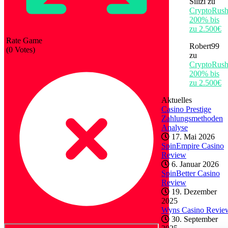
Silizi
zu
CryptoRush
200% bis
zu 2.500€
Rate Game
Robert99
(
0
Votes)
zu
CryptoRush
200% bis
zu 2.500€
Aktuelles
Casino Prestige
Zahlungsmethoden
Analyse
17. Mai 2026
SpinEmpire Casino
Review
6. Januar 2026
SpinBetter Casino
Review
19. Dezember
2025
Wyns Casino Revie
30. September