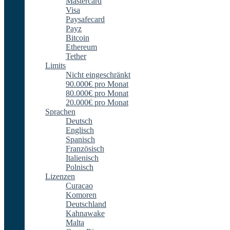
Mastercard
Visa
Paysafecard
Payz
Bitcoin
Ethereum
Tether
Limits
Nicht eingeschränkt
90.000€ pro Monat
80.000€ pro Monat
20.000€ pro Monat
Sprachen
Deutsch
Englisch
Spanisch
Französisch
Italienisch
Polnisch
Lizenzen
Curacao
Komoren
Deutschland
Kahnawake
Malta