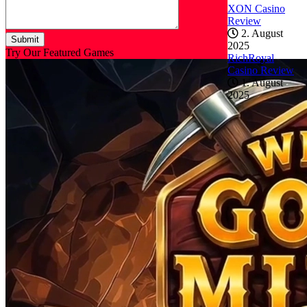
XON Casino
Review
2. August
Submit
2025
Try Our Featured Games
RichRoyal
Casino Review
1. August
2025