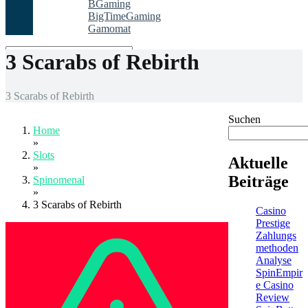
BGaming
BigTimeGaming
Gamomat
3 Scarabs of Rebirth
3 Scarabs of Rebirth
Suchen
Home
»
Slots
Aktuelle
»
Beiträge
Spinomenal
»
3 Scarabs of Rebirth
Casino
Prestige
Zahlungs
methoden
Analyse
SpinEmpir
e Casino
Review