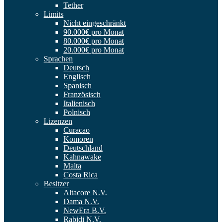
Tether
Limits
Nicht eingeschränkt
90.000€ pro Monat
80.000€ pro Monat
20.000€ pro Monat
Sprachen
Deutsch
Englisch
Spanisch
Französisch
Italienisch
Polnisch
Lizenzen
Curacao
Komoren
Deutschland
Kahnawake
Malta
Costa Rica
Besitzer
Altacore N.V.
Dama N.V.
NewEra B.V.
Rabidi N.V.