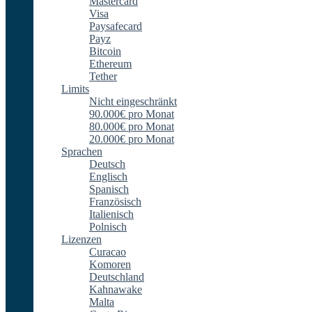
Mastercard
Visa
Paysafecard
Payz
Bitcoin
Ethereum
Tether
Limits
Nicht eingeschränkt
90.000€ pro Monat
80.000€ pro Monat
20.000€ pro Monat
Sprachen
Deutsch
Englisch
Spanisch
Französisch
Italienisch
Polnisch
Lizenzen
Curacao
Komoren
Deutschland
Kahnawake
Malta