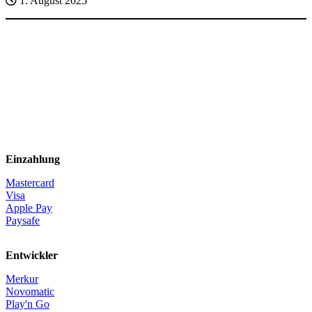
1. August 2025
Einzahlung
Mastercard
Visa
Apple Pay
Paysafe
Entwickler
Merkur
Novomatic
Play'n Go