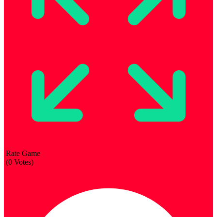
Rate Game
(
0
Votes)