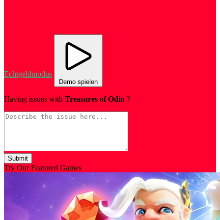
Echtgeldmodus
Demo spielen
Having issues with
Treasures of Odin
?
Submit
Try Our Featured Games