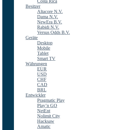
Costa Rica
Besitzer
Altacore N.V.
Dama N.V.
NewEra B.V.
Rabidi N.V.
Versus Odds B.V.
Geräte
Desktop
Mobile
Tablet
Smart TV
Währungen
EUR
USD
CHF
CAD
BRL
Entwickler
Pragmatic Play
Play’n GO
NetEnt
Nolimit City
Hacksaw
Amatic