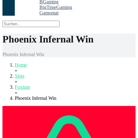
BGaming
BigTimeGaming
Gamomat
Phoenix Infernal Win
Phoenix Infernal Win
Home
»
Slots
»
Foxium
»
Phoenix Infernal Win