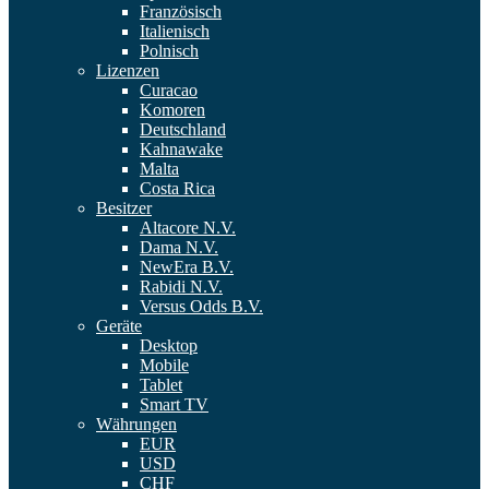
Französisch
Italienisch
Polnisch
Lizenzen
Curacao
Komoren
Deutschland
Kahnawake
Malta
Costa Rica
Besitzer
Altacore N.V.
Dama N.V.
NewEra B.V.
Rabidi N.V.
Versus Odds B.V.
Geräte
Desktop
Mobile
Tablet
Smart TV
Währungen
EUR
USD
CHF