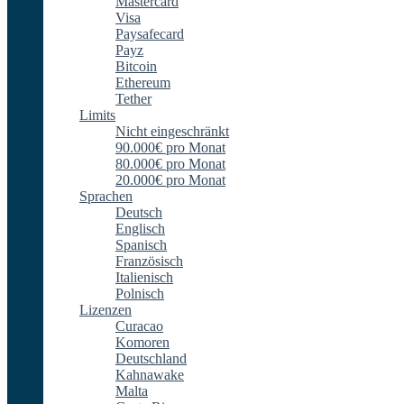
Mastercard
Visa
Paysafecard
Payz
Bitcoin
Ethereum
Tether
Limits
Nicht eingeschränkt
90.000€ pro Monat
80.000€ pro Monat
20.000€ pro Monat
Sprachen
Deutsch
Englisch
Spanisch
Französisch
Italienisch
Polnisch
Lizenzen
Curacao
Komoren
Deutschland
Kahnawake
Malta