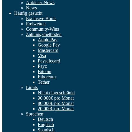
Anbieter-News
News
Häufig gesucht
Exclusive Bonis
Freiwetten
Community-Wins
Zahlungsmethoden
Apple Pay
Google Pay
Mastercard
Visa
Paysafecard
Payz
Bitcoin
Ethereum
Tether
Limits
Nicht eingeschränkt
90.000€ pro Monat
80.000€ pro Monat
20.000€ pro Monat
Sprachen
Deutsch
Englisch
Spanisch