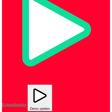
Echtgeldmodus
Demo spielen