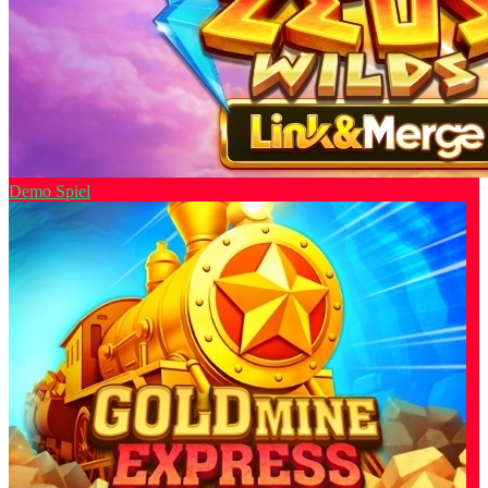
Demo Spiel