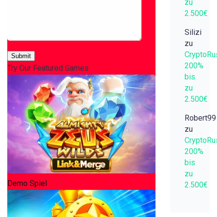
zu
2.500€
Silizi
zu
CryptoRu
Submit
200%
Try Our Featured Games
bis
zu
2.500€
Robert99
zu
CryptoRu
200%
bis
zu
Demo Spiel
2.500€