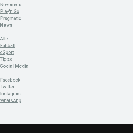
Novomatic
Play'n Go
Pragmatic
News
Alle
Fußball
eSport
Tipps
Social Media
Facebook
Twitter
Instagram
WhatsApp