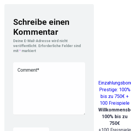
Schreibe einen
Kommentar
Deine E-Mail-Adresse wird nicht
veröffentlicht.
Erforderliche Felder sind
mit
*
markiert
Einzahlungsbon
Prestige: 100%
bis zu 750€ +
100 Freispiele
Willkommensb
100% bis zu
750€
+100 Freispiele