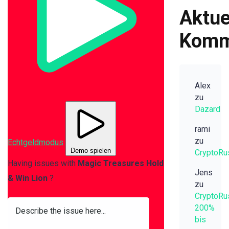
Aktue
Komm
Alex
zu
Dazard
rami
zu
Echtgeldmodus
Demo spielen
CryptoRu
Having issues with
Magic Treasures Hold
Jens
& Win Lion
?
zu
CryptoRu
200%
bis