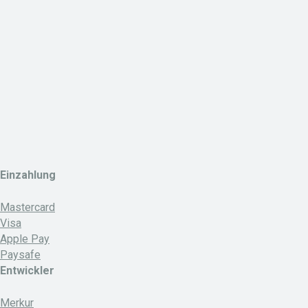
Einzahlung
Mastercard
Visa
Apple Pay
Paysafe
Entwickler
Merkur