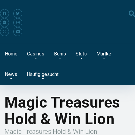
Home
Casinos
Bonis
Slots
Märtke
News
Häufig gesucht
Magic Treasures
Hold & Win Lion
Magic Treasures Hold & Win Lion