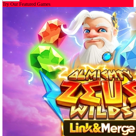
Try Our Featured Games