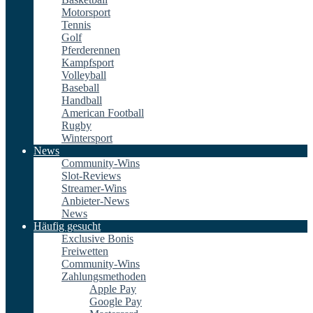
Motorsport
Tennis
Golf
Pferderennen
Kampfsport
Volleyball
Baseball
Handball
American Football
Rugby
Wintersport
News
Community-Wins
Slot-Reviews
Streamer-Wins
Anbieter-News
News
Häufig gesucht
Exclusive Bonis
Freiwetten
Community-Wins
Zahlungsmethoden
Apple Pay
Google Pay