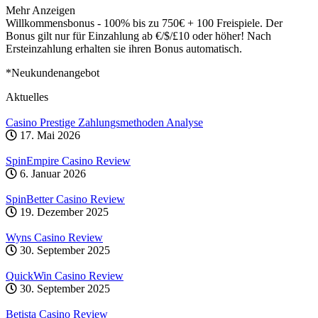
Mehr Anzeigen
Willkommensbonus - 100% bis zu 750€ + 100 Freispiele. Der
Bonus gilt nur für Einzahlung ab €/$/£10 oder höher! Nach
Ersteinzahlung erhalten sie ihren Bonus automatisch.
*Neukundenangebot
Aktuelles
Casino Prestige Zahlungsmethoden Analyse
17. Mai 2026
SpinEmpire Casino Review
6. Januar 2026
SpinBetter Casino Review
19. Dezember 2025
Wyns Casino Review
30. September 2025
QuickWin Casino Review
30. September 2025
Betista Casino Review