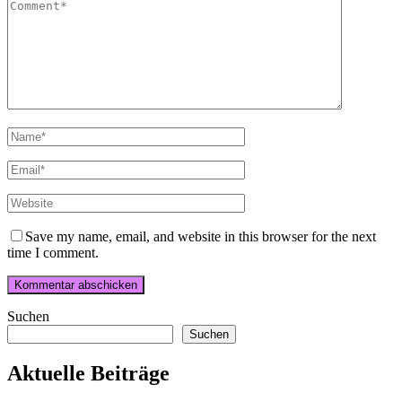
Save my name, email, and website in this browser for the next
time I comment.
Suchen
Suchen
Aktuelle Beiträge