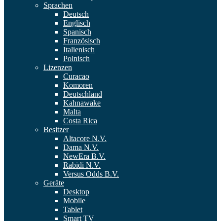
Sprachen
Deutsch
Englisch
Spanisch
Französisch
Italienisch
Polnisch
Lizenzen
Curacao
Komoren
Deutschland
Kahnawake
Malta
Costa Rica
Besitzer
Altacore N.V.
Dama N.V.
NewEra B.V.
Rabidi N.V.
Versus Odds B.V.
Geräte
Desktop
Mobile
Tablet
Smart TV