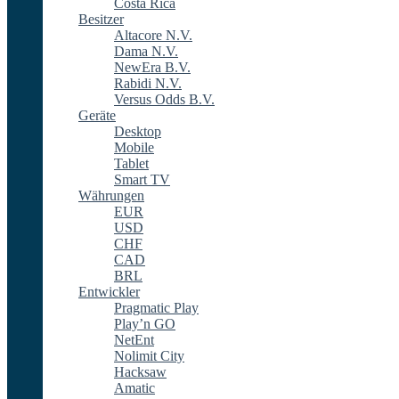
Costa Rica
Besitzer
Altacore N.V.
Dama N.V.
NewEra B.V.
Rabidi N.V.
Versus Odds B.V.
Geräte
Desktop
Mobile
Tablet
Smart TV
Währungen
EUR
USD
CHF
CAD
BRL
Entwickler
Pragmatic Play
Play’n GO
NetEnt
Nolimit City
Hacksaw
Amatic