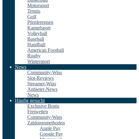
Motorsport
Tennis
Golf
Pferderennen
Kampfsport
Volleyball
Baseball
Handball
American Football
Rugby
Wintersport
News
Community-Wins
Slot-Reviews
Streamer-Wins
Anbieter-News
News
Häufig gesucht
Exclusive Bonis
Freiwetten
Community-Wins
Zahlungsmethoden
Apple Pay
Google Pay