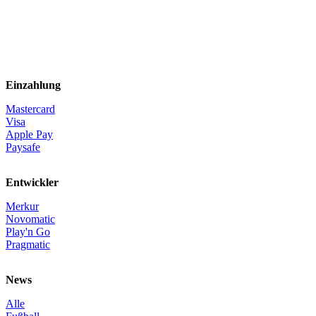
Einzahlung
Mastercard
Visa
Apple Pay
Paysafe
Entwickler
Merkur
Novomatic
Play'n Go
Pragmatic
News
Alle