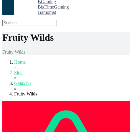
BGaming
BigTimeGaming
Gamomat
Fruity Wilds
Fruity Wilds
Home
»
Slots
»
Galaxsys
»
Fruity Wilds