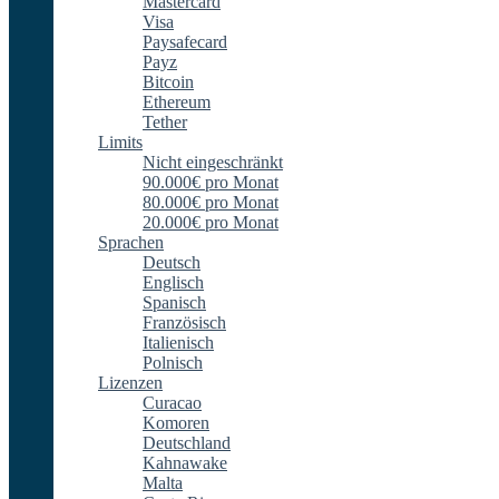
Mastercard
Visa
Paysafecard
Payz
Bitcoin
Ethereum
Tether
Limits
Nicht eingeschränkt
90.000€ pro Monat
80.000€ pro Monat
20.000€ pro Monat
Sprachen
Deutsch
Englisch
Spanisch
Französisch
Italienisch
Polnisch
Lizenzen
Curacao
Komoren
Deutschland
Kahnawake
Malta