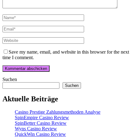
Save my name, email, and website in this browser for the next
time I comment.
Suchen
Suchen
Aktuelle Beiträge
Casino Prestige Zahlungsmethoden Analyse
SpinEmpire Casino Review
SpinBetter Casino Review
Wyns Casino Review
QuickWin Casino Review