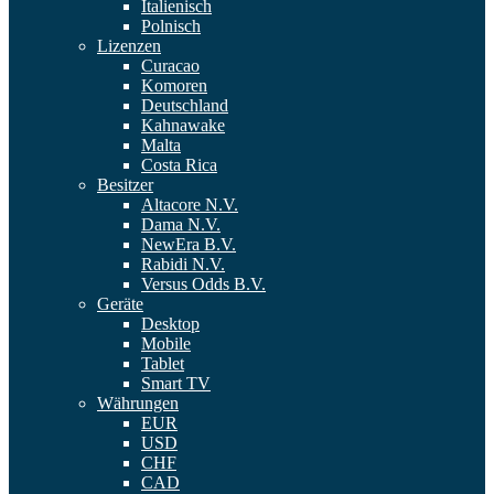
Italienisch
Polnisch
Lizenzen
Curacao
Komoren
Deutschland
Kahnawake
Malta
Costa Rica
Besitzer
Altacore N.V.
Dama N.V.
NewEra B.V.
Rabidi N.V.
Versus Odds B.V.
Geräte
Desktop
Mobile
Tablet
Smart TV
Währungen
EUR
USD
CHF
CAD