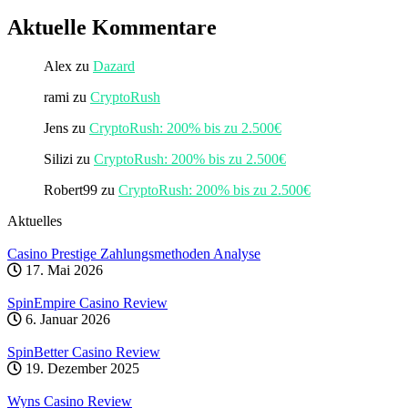
Aktuelle Kommentare
Alex
zu
Dazard
rami
zu
CryptoRush
Jens
zu
CryptoRush: 200% bis zu 2.500€
Silizi
zu
CryptoRush: 200% bis zu 2.500€
Robert99
zu
CryptoRush: 200% bis zu 2.500€
Aktuelles
Casino Prestige Zahlungsmethoden Analyse
17. Mai 2026
SpinEmpire Casino Review
6. Januar 2026
SpinBetter Casino Review
19. Dezember 2025
Wyns Casino Review