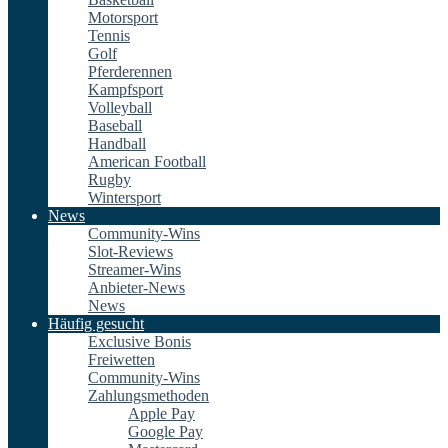
Motorsport
Tennis
Golf
Pferderennen
Kampfsport
Volleyball
Baseball
Handball
American Football
Rugby
Wintersport
News
Community-Wins
Slot-Reviews
Streamer-Wins
Anbieter-News
News
Häufig gesucht
Exclusive Bonis
Freiwetten
Community-Wins
Zahlungsmethoden
Apple Pay
Google Pay