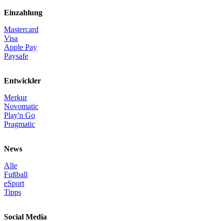
Einzahlung
Mastercard
Visa
Apple Pay
Paysafe
Entwickler
Merkur
Novomatic
Play'n Go
Pragmatic
News
Alle
Fußball
eSport
Tipps
Social Media