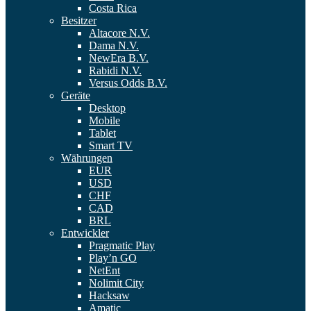
Costa Rica
Besitzer
Altacore N.V.
Dama N.V.
NewEra B.V.
Rabidi N.V.
Versus Odds B.V.
Geräte
Desktop
Mobile
Tablet
Smart TV
Währungen
EUR
USD
CHF
CAD
BRL
Entwickler
Pragmatic Play
Play’n GO
NetEnt
Nolimit City
Hacksaw
Amatic