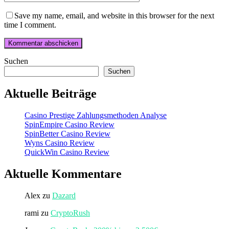
Save my name, email, and website in this browser for the next
time I comment.
Suchen
Suchen
Aktuelle Beiträge
Casino Prestige Zahlungsmethoden Analyse
SpinEmpire Casino Review
SpinBetter Casino Review
Wyns Casino Review
QuickWin Casino Review
Aktuelle Kommentare
Alex
zu
Dazard
rami
zu
CryptoRush