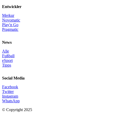
Entwickler
Merkur
Novomatic
Play'n Go
Pragmatic
News
Alle
Fußball
eSport
Tipps
Social Media
Facebook
Twitter
Instagram
WhatsApp
© Copyright 2025