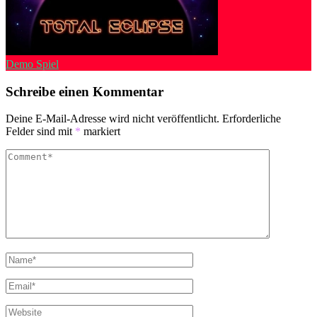
Demo Spiel
Schreibe einen Kommentar
Deine E-Mail-Adresse wird nicht veröffentlicht.
Erforderliche
Felder sind mit
*
markiert