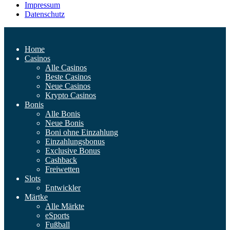
Impressum
Datenschutz
Home
Casinos
Alle Casinos
Beste Casinos
Neue Casinos
Krypto Casinos
Bonis
Alle Bonis
Neue Bonis
Boni ohne Einzahlung
Einzahlungsbonus
Exclusive Bonus
Cashback
Freiwetten
Slots
Entwickler
Märtke
Alle Märkte
eSports
Fußball