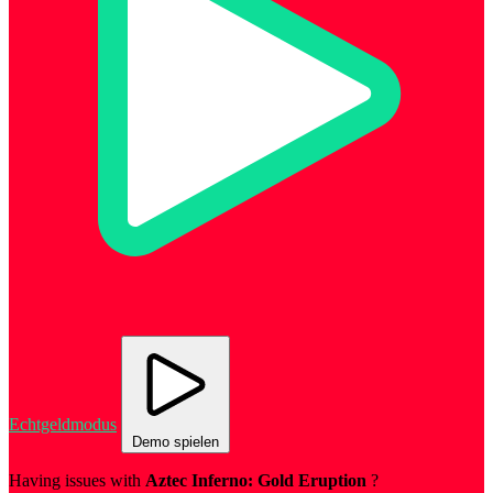
Echtgeldmodus
Demo spielen
Having issues with
Aztec Inferno: Gold Eruption
?